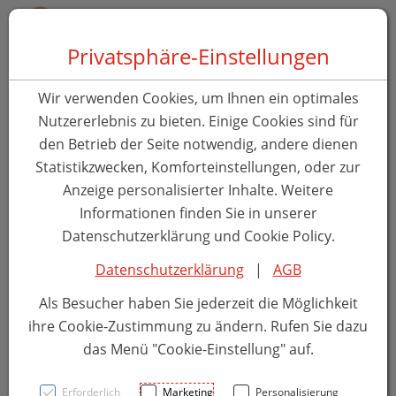
Zum Inhalt springen [AK + 0]
Zum Hauptmenü springen [AK + 1]
Zum Hauptmenü springen [AK + 2]
Zum Hauptmenü (oben rechts) springen [AK + 3]
Zum Widget-Menü rechts springen [AK + 4]
Zu den Inhalten im Fußbereich springen [AK + 5]
Toggle 
Produktsuche
Privatsphäre-Einstellungen
3M™ Aura™ Comfort
Wir verwenden Cookies, um Ihnen ein optimales
Cool Flow™
Nutzererlebnis zu bieten. Einige Cookies sind für
den Betrieb der Seite notwendig, andere dienen
Partikelmaske 9332+,
Statistikzwecken, Komforteinstellungen, oder zur
FFP3, mit Ventil, 5er-
Anzeige personalisierter Inhalte. Weitere
Informationen finden Sie in unserer
Packung
Datenschutzerklärung und Cookie Policy.
Datenschutzerklärung
|
AGB
PZN: 5920188
Als Besucher haben Sie jederzeit die Möglichkeit
ihre Cookie-Zustimmung zu ändern. Rufen Sie dazu
das Menü "Cookie-Einstellung" auf.
Erforderlich
Marketing
Personalisierung