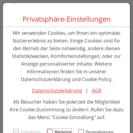
Zum Inhalt springen [AK + 0]
Zum Hauptmenü springen [AK + 1]
Zum Hauptmenü springen [AK + 2]
Zum Hauptmenü (oben rechts) springen [AK + 3]
Zum Widget-Menü rechts springen [AK + 4]
Zu den Inhalten im Fußbereich springen [AK + 5]
Toggle 
Produktsuche
Privatsphäre-Einstellungen
Agil-Tonikum
Wir verwenden Cookies, um Ihnen ein optimales
Nutzererlebnis zu bieten. Einige Cookies sind für
den Betrieb der Seite notwendig, andere dienen
PZN: 1562438
Statistikzwecken, Komforteinstellungen, oder zur
Anzeige personalisierter Inhalte. Weitere
Informationen finden Sie in unserer
Datenschutzerklärung und Cookie Policy.
Datenschutzerklärung
|
AGB
Als Besucher haben Sie jederzeit die Möglichkeit
ihre Cookie-Zustimmung zu ändern. Rufen Sie dazu
das Menü "Cookie-Einstellung" auf.
Erforderlich
Marketing
Personalisierung