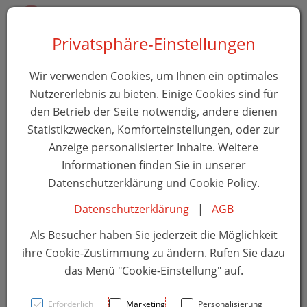
Zum Inhalt springen [AK + 0]
Zum Hauptmenü springen [AK + 1]
Zum Hauptmenü springen [AK + 2]
Zum Hauptmenü (oben rechts) springen [AK + 3]
Zum Widget-Menü rechts springen [AK + 4]
Zu den Inhalten im Fußbereich springen [AK + 5]
Toggle 
Produktsuche
Privatsphäre-Einstellungen
Arlberger Schwedenbitter
Wir verwenden Cookies, um Ihnen ein optimales
500ml
Nutzererlebnis zu bieten. Einige Cookies sind für
den Betrieb der Seite notwendig, andere dienen
Statistikzwecken, Komforteinstellungen, oder zur
PZN: 0545952
Anzeige personalisierter Inhalte. Weitere
Informationen finden Sie in unserer
Datenschutzerklärung und Cookie Policy.
Datenschutzerklärung
|
AGB
Als Besucher haben Sie jederzeit die Möglichkeit
ihre Cookie-Zustimmung zu ändern. Rufen Sie dazu
das Menü "Cookie-Einstellung" auf.
Erforderlich
Marketing
Personalisierung