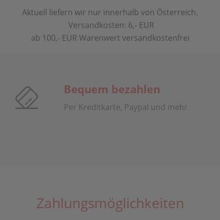
Aktuell liefern wir nur innerhalb von Österreich.
Versandkosten: 6,- EUR
ab 100,- EUR Warenwert versandkostenfrei
Bequem bezahlen
Per Kreditkarte, Paypal und mehr
Zahlungsmöglichkeiten