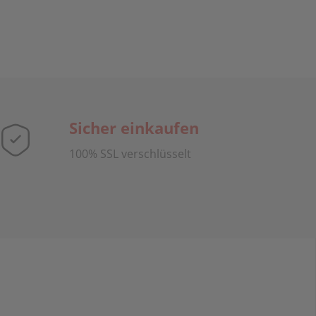
Sicher einkaufen
100% SSL verschlüsselt