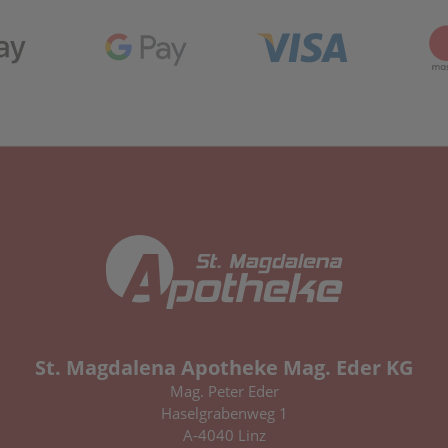
St. Magdalena Apotheke Mag. Eder KG
Mag. Peter Eder
Haselgrabenweg 1
A-4040 Linz