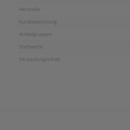
Hersteller
Kurzbezeichnung
Artikelgruppen
Stichworte
Verpackungsinhalt