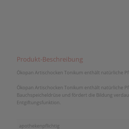
Produkt-Beschreibung
Ökopan Artischocken Tonikum enthält natürliche Pf
Ökopan Artischocken Tonikum enthält natürliche Pf
Bauchspeicheldrüse und fördert die Bildung verdau
Entgiftungsfunktion.
apothekenpflichtig