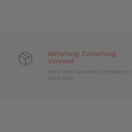
Abholung, Zustellung,
Versand
Entscheiden Sie selbst innerhalb vom
Warenkorb.