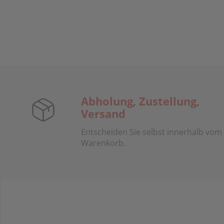
Abholung, Zustellung,
Versand
Entscheiden Sie selbst innerhalb vom
Warenkorb.