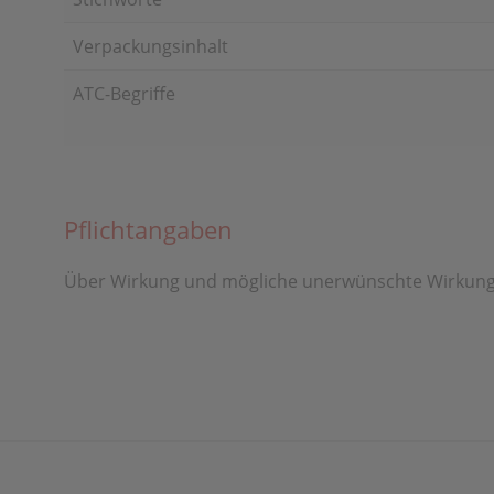
Verpackungsinhalt
ATC-Begriffe
Pflichtangaben
Über Wirkung und mögliche unerwünschte Wirkunge