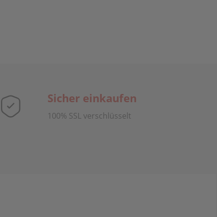
Sicher einkaufen
100% SSL verschlüsselt