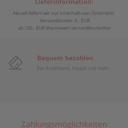
Lieferinformation:
Aktuell liefern wir nur innerhalb von Österreich.
Versandkosten: 6,- EUR
ab 100,- EUR Warenwert versandkostenfrei
Bequem bezahlen
Per Kreditkarte, Paypal und mehr
Zahlungsmöglichkeiten