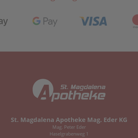
St. Magdalena Apotheke Mag. Eder KG
Mag. Peter Eder
Haselgrabenweg 1