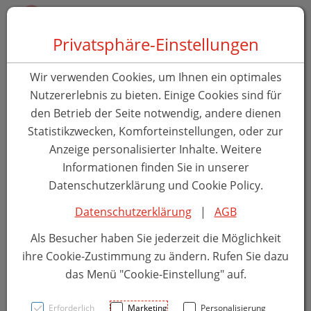
Zum Inhalt springen [AK + 0]
Zum Hauptmenü springen [AK + 1]
Zum Hauptmenü springen [AK + 2]
Zum Hauptmenü (oben rechts) springen [AK + 3]
Zum Widget-Menü rechts springen [AK + 4]
Zu den Inhalten im Fußbereich springen [AK + 5]
Toggle 
Produktsuche
Privatsphäre-Einstellungen
Bio Loves Me Bonbons
Wir verwenden Cookies, um Ihnen ein optimales
Spitzwegerich +honig 75g
Nutzererlebnis zu bieten. Einige Cookies sind für
den Betrieb der Seite notwendig, andere dienen
Statistikzwecken, Komforteinstellungen, oder zur
PZN: 5817579
Anzeige personalisierter Inhalte. Weitere
Informationen finden Sie in unserer
Datenschutzerklärung und Cookie Policy.
Datenschutzerklärung
|
AGB
Als Besucher haben Sie jederzeit die Möglichkeit
ihre Cookie-Zustimmung zu ändern. Rufen Sie dazu
das Menü "Cookie-Einstellung" auf.
Erforderlich
Marketing
Personalisierung