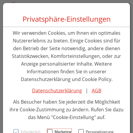
Zum Inhalt springen [AK + 0]
Zum Hauptmenü springen [AK + 1]
Zum Hauptmenü springen [AK + 2]
Zum Hauptmenü (oben rechts) springen [AK + 3]
Zum Widget-Menü rechts springen [AK + 4]
Zu den Inhalten im Fußbereich springen [AK + 5]
Toggle 
Produktsuche
Privatsphäre-Einstellungen
Bio-Rote-Bete-Konzentrat
Wir verwenden Cookies, um Ihnen ein optimales
– reich an Nitrat & Betain
Nutzererlebnis zu bieten. Einige Cookies sind für
den Betrieb der Seite notwendig, andere dienen
– 5,3 kg Bio-Rote-Beete
Statistikzwecken, Komforteinstellungen, oder zur
pro 500 ml – 50 Portionen
Anzeige personalisierter Inhalte. Weitere
Informationen finden Sie in unserer
Datenschutzerklärung und Cookie Policy.
PZN: 5895674
Datenschutzerklärung
|
AGB
Als Besucher haben Sie jederzeit die Möglichkeit
ihre Cookie-Zustimmung zu ändern. Rufen Sie dazu
das Menü "Cookie-Einstellung" auf.
Erforderlich
Marketing
Personalisierung