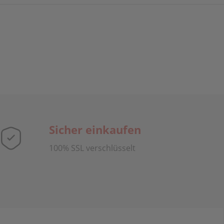
Sicher einkaufen
100% SSL verschlüsselt