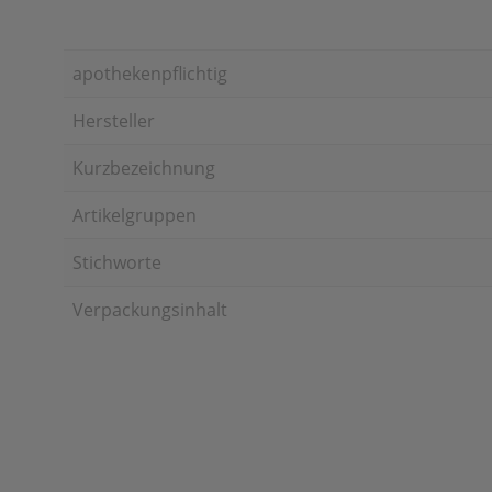
apothekenpflichtig
Hersteller
Kurzbezeichnung
Artikelgruppen
Stichworte
Verpackungsinhalt