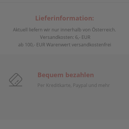
Lieferinformation:
Aktuell liefern wir nur innerhalb von Österreich.
Versandkosten: 6,- EUR
ab 100,- EUR Warenwert versandkostenfrei
Bequem bezahlen
Per Kreditkarte, Paypal und mehr