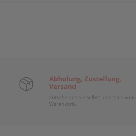
Abholung, Zustellung,
Versand
Entscheiden Sie selbst innerhalb vom
Warenkorb.