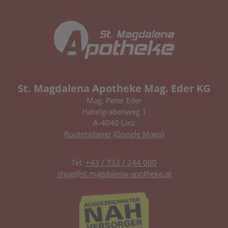
St. Magdalena Apotheke Mag. Eder KG
Mag. Peter Eder
Haselgrabenweg 1
A-4040 Linz
Routenplaner (Google Maps)
Tel.
+43 / 732 / 244 000
shop@st.magdalena-apotheke.at