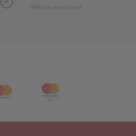
100% SSL verschlüsselt