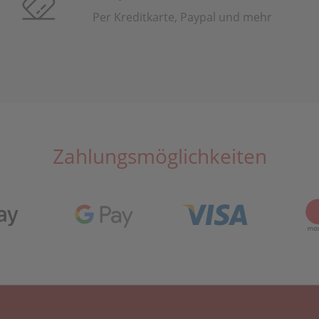
Per Kreditkarte, Paypal und mehr
Zahlungsmöglichkeiten