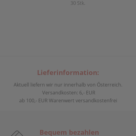
30 Stk.
Lieferinformation:
Aktuell liefern wir nur innerhalb von Österreich.
Versandkosten: 6,- EUR
ab 100,- EUR Warenwert versandkostenfrei
Bequem bezahlen