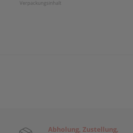
Verpackungsinhalt
Abholung, Zustellung,