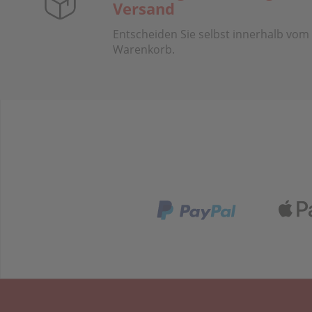
Versand
Entscheiden Sie selbst innerhalb vom
Warenkorb.