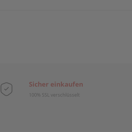
Sicher einkaufen
100% SSL verschlüsselt