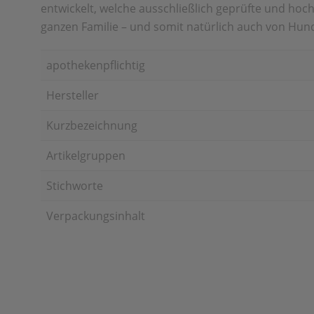
entwickelt, welche ausschließlich geprüfte und hoc
ganzen Familie – und somit natürlich auch von Hun
apothekenpflichtig
Hersteller
Kurzbezeichnung
Artikelgruppen
Stichworte
Verpackungsinhalt