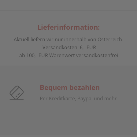
Lieferinformation:
Aktuell liefern wir nur innerhalb von Österreich.
Versandkosten: 6,- EUR
ab 100,- EUR Warenwert versandkostenfrei
Bequem bezahlen
Per Kreditkarte, Paypal und mehr