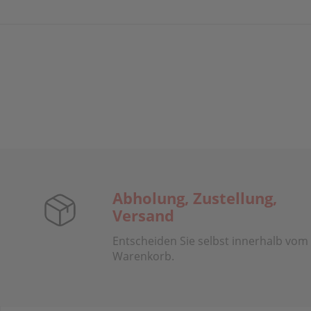
Abholung, Zustellung,
Versand
Entscheiden Sie selbst innerhalb vom
Warenkorb.