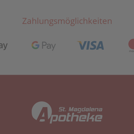
Zahlungsmöglichkeiten