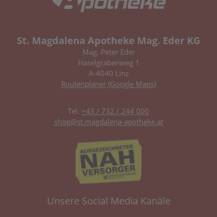
St. Magdalena Apotheke Mag. Eder KG
Mag. Peter Eder
Haselgrabenweg 1
A-4040 Linz
Routenplaner (Google Maps)
Tel.
+43 / 732 / 244 000
shop@st.magdalena-apotheke.at
Unsere Social Media Kanäle