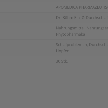
APOMEDICA PHARMAZEUTI
Dr. Böhm Ein- & Durchschlaf
Nahrungsmittel, Nahrungser
Phytopharmaka
Schlafproblemen, Durchschlaf
Hopfen
30 Stk.