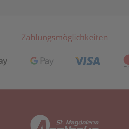
Zahlungsmöglichkeiten