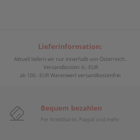
Lieferinformation:
Aktuell liefern wir nur innerhalb von Österreich.
Versandkosten: 6,- EUR
ab 100,- EUR Warenwert versandkostenfrei
Bequem bezahlen
Per Kreditkarte, Paypal und mehr