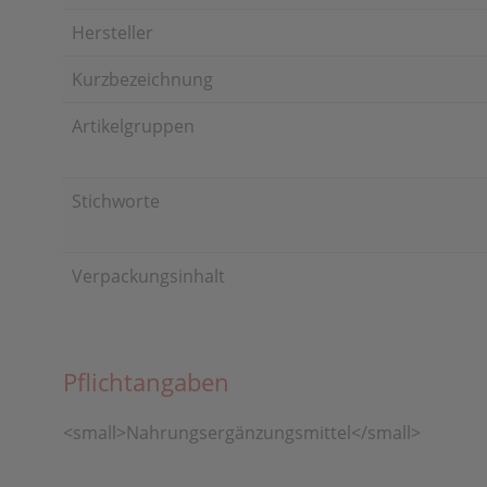
Hersteller
Kurzbezeichnung
Artikelgruppen
Stichworte
Verpackungsinhalt
Pflichtangaben
<small>Nahrungsergänzungsmittel</small>