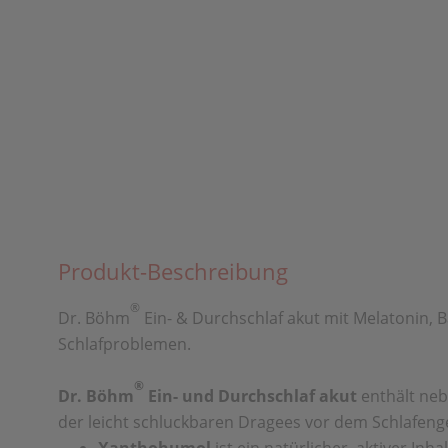
Produkt-Beschreibung
®
Dr. Böhm
Ein- & Durchschlaf akut mit Melatonin, B
Schlafproblemen.
®
Dr. Böhm
Ein- und Durchschlaf akut
enthält neb
der leicht schluckbaren Dragees vor dem Schlafenge