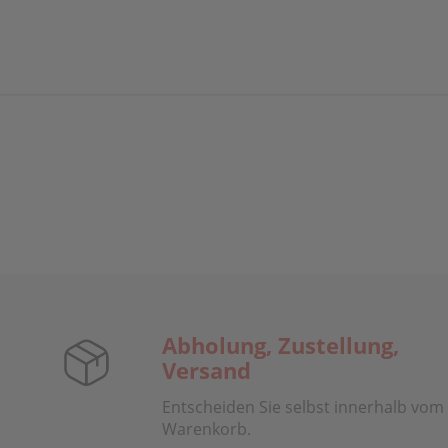
Abholung, Zustellung,
Versand
Entscheiden Sie selbst innerhalb vom
Warenkorb.