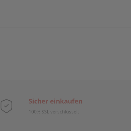
Sicher einkaufen
100% SSL verschlüsselt