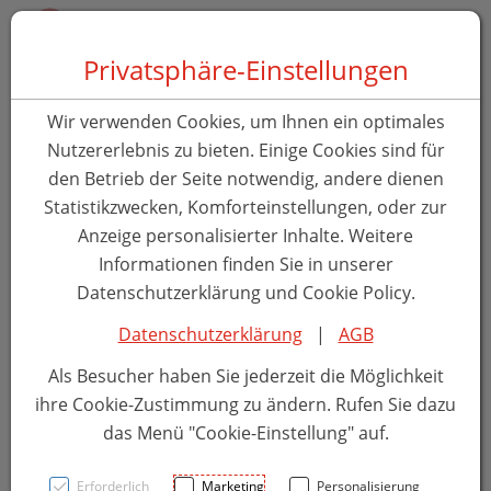
Zum Inhalt springen [AK + 0]
Zum Hauptmenü springen [AK + 1]
Zum Hauptmenü springen [AK + 2]
Zum Hauptmenü (oben rechts) springen [AK + 3]
Zum Widget-Menü rechts springen [AK + 4]
Zu den Inhalten im Fußbereich springen [AK + 5]
Toggle 
Produktsuche
Privatsphäre-Einstellungen
Elastische Binden
Wir verwenden Cookies, um Ihnen ein optimales
Elastomull/haft
Nutzererlebnis zu bieten. Einige Cookies sind für
den Betrieb der Seite notwendig, andere dienen
20mx10cm (ap) Nr
Statistikzwecken, Komforteinstellungen, oder zur
4547800 1st
Anzeige personalisierter Inhalte. Weitere
Informationen finden Sie in unserer
Datenschutzerklärung und Cookie Policy.
PZN: 0843738
Datenschutzerklärung
|
AGB
Als Besucher haben Sie jederzeit die Möglichkeit
ihre Cookie-Zustimmung zu ändern. Rufen Sie dazu
das Menü "Cookie-Einstellung" auf.
Erforderlich
Marketing
Personalisierung