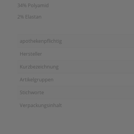
34% Polyamid
2% Elastan
apothekenpflichtig
Hersteller
Kurzbezeichnung
Artikelgruppen
Stichworte
Verpackungsinhalt