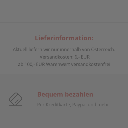
Lieferinformation:
Aktuell liefern wir nur innerhalb von Österreich.
Versandkosten: 6,- EUR
ab 100,- EUR Warenwert versandkostenfrei
Bequem bezahlen
Per Kreditkarte, Paypal und mehr