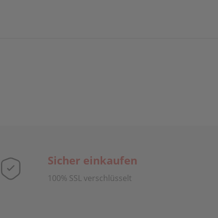
Sicher einkaufen
100% SSL verschlüsselt