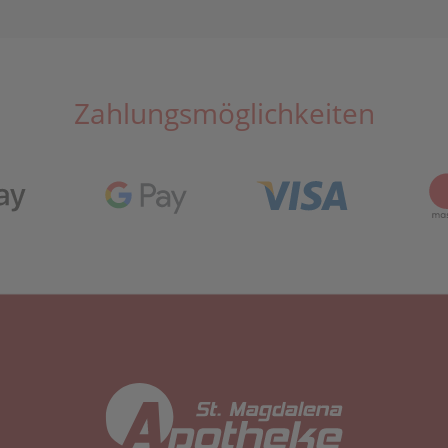
Zahlungsmöglichkeiten