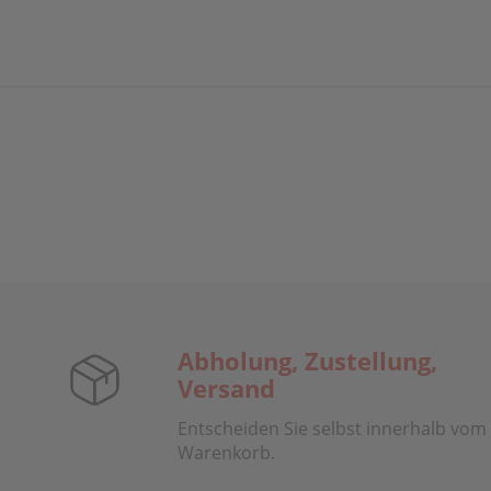
Abholung, Zustellung,
Versand
Entscheiden Sie selbst innerhalb vom
Warenkorb.