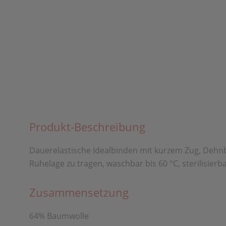
Produkt-Beschreibung
Dauerelastische Idealbinden mit kurzem Zug, Dehnba
Ruhelage zu tragen, waschbar bis 60 °C, sterilisier
Zusammensetzung
64% Baumwolle