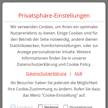
Zum Inhalt springen [AK + 0]
Zum Hauptmenü springen [AK + 1]
Zum Hauptmenü springen [AK + 2]
Zum Hauptmenü (oben rechts) springen [AK + 3]
Zum Widget-Menü rechts springen [AK + 4]
Zu den Inhalten im Fußbereich springen [AK + 5]
Toggle 
Produktsuche
Privatsphäre-Einstellungen
Fortimel/jucy Plus
Wir verwenden Cookies, um Ihnen ein optimales
Fluessig 200ml Birne
Nutzererlebnis zu bieten. Einige Cookies sind für
den Betrieb der Seite notwendig, andere dienen
Holunder 24st
Statistikzwecken, Komforteinstellungen, oder zur
Anzeige personalisierter Inhalte. Weitere
PZN: 5808511
Informationen finden Sie in unserer
Datenschutzerklärung und Cookie Policy.
Datenschutzerklärung
|
AGB
Als Besucher haben Sie jederzeit die Möglichkeit
ihre Cookie-Zustimmung zu ändern. Rufen Sie dazu
das Menü "Cookie-Einstellung" auf.
Erforderlich
Marketing
Personalisierung