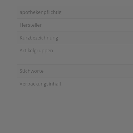
apothekenpflichtig
Hersteller
Kurzbezeichnung
Artikelgruppen
Stichworte
Verpackungsinhalt