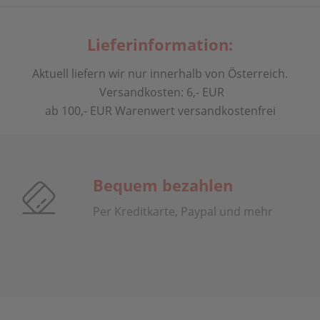
Lieferinformation:
Aktuell liefern wir nur innerhalb von Österreich.
Versandkosten: 6,- EUR
ab 100,- EUR Warenwert versandkostenfrei
Bequem bezahlen
Per Kreditkarte, Paypal und mehr