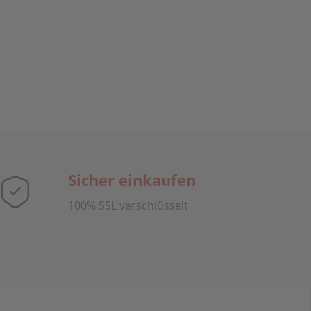
Sicher einkaufen
100% SSL verschlüsselt