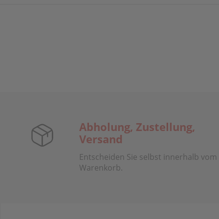
Abholung, Zustellung,
Versand
Entscheiden Sie selbst innerhalb vom
Warenkorb.