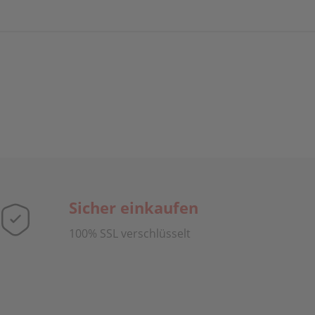
Sicher einkaufen
100% SSL verschlüsselt