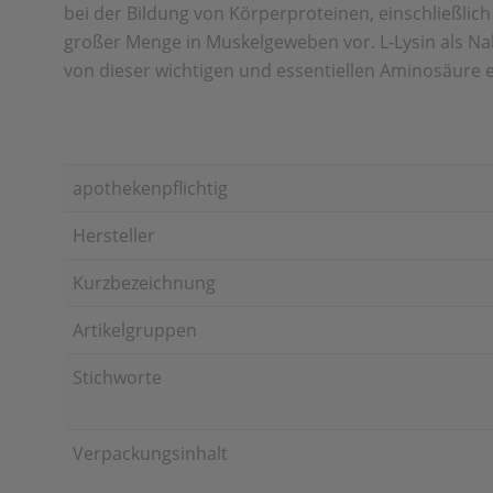
bei der Bildung von Körperproteinen, einschließlic
großer Menge in Muskelgeweben vor. L-Lysin als 
von dieser wichtigen und essentiellen Aminosäure e
apothekenpflichtig
Hersteller
Kurzbezeichnung
Artikelgruppen
Stichworte
Verpackungsinhalt