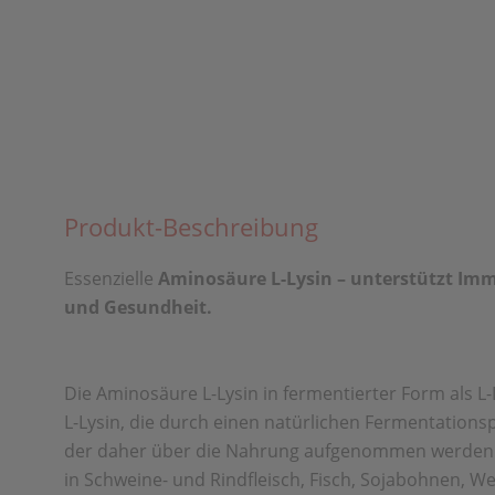
Produkt-Beschreibung
Essenzielle
Aminosäure L-Lysin – unterstützt Imm
und Gesundheit.
Die Aminosäure L-Lysin in fermentierter Form als L
L-Lysin, die durch einen natürlichen Fermentationsp
der daher über die Nahrung aufgenommen werden mus
in Schweine- und Rindfleisch, Fisch, Sojabohnen, We