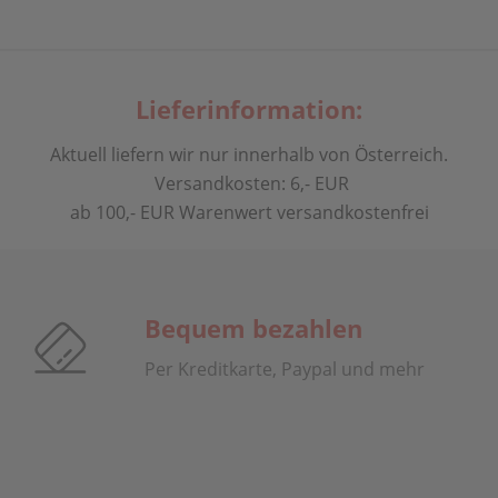
Lieferinformation:
Aktuell liefern wir nur innerhalb von Österreich.
Versandkosten: 6,- EUR
ab 100,- EUR Warenwert versandkostenfrei
Bequem bezahlen
Per Kreditkarte, Paypal und mehr