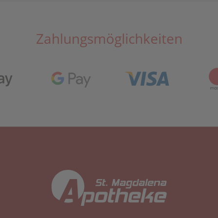
Zahlungsmöglichkeiten