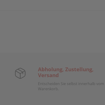
Abholung, Zustellung,
Versand
Entscheiden Sie selbst innerhalb vom
Warenkorb.