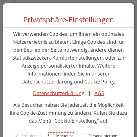
Zum Inhalt springen [AK + 0]
Zum Hauptmenü springen [AK + 1]
Zum Hauptmenü springen [AK + 2]
Zum Hauptmenü (oben rechts) springen [AK + 3]
Zum Widget-Menü rechts springen [AK + 4]
Zu den Inhalten im Fußbereich springen [AK + 5]
Toggle 
Produktsuche
Privatsphäre-Einstellungen
Hauschka Dr. Kosmetik
Wir verwenden Cookies, um Ihnen ein optimales
Koerperpflege
Nutzererlebnis zu bieten. Einige Cookies sind für
den Betrieb der Seite notwendig, andere dienen
Handcreme Kleingroesse
Statistikzwecken, Komforteinstellungen, oder zur
20ml
Anzeige personalisierter Inhalte. Weitere
Informationen finden Sie in unserer
Datenschutzerklärung und Cookie Policy.
PZN: 5835956
Datenschutzerklärung
|
AGB
Als Besucher haben Sie jederzeit die Möglichkeit
ihre Cookie-Zustimmung zu ändern. Rufen Sie dazu
das Menü "Cookie-Einstellung" auf.
Erforderlich
Marketing
Personalisierung