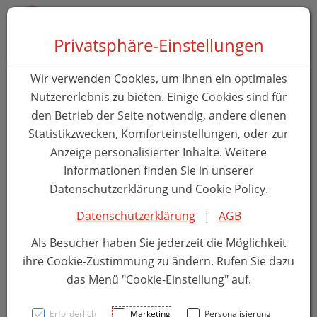
Zum Inhalt springen [AK + 0]
Zum Hauptmenü springen [AK + 1]
Zum Hauptmenü springen [AK + 2]
Zum Hauptmenü (oben rechts) springen [AK + 3]
Zum Widget-Menü rechts springen [AK + 4]
Zu den Inhalten im Fußbereich springen [AK + 5]
Toggle 
Produktsuche
Privatsphäre-Einstellungen
Helfe Fussbadesalz 250g
Wir verwenden Cookies, um Ihnen ein optimales
Nutzererlebnis zu bieten. Einige Cookies sind für
den Betrieb der Seite notwendig, andere dienen
PZN: 0466224
Statistikzwecken, Komforteinstellungen, oder zur
Anzeige personalisierter Inhalte. Weitere
Informationen finden Sie in unserer
Datenschutzerklärung und Cookie Policy.
Datenschutzerklärung
|
AGB
Als Besucher haben Sie jederzeit die Möglichkeit
ihre Cookie-Zustimmung zu ändern. Rufen Sie dazu
das Menü "Cookie-Einstellung" auf.
Erforderlich
Marketing
Personalisierung