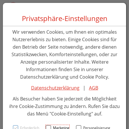
Zum Inhalt springen [AK + 0]
Zum Hauptmenü springen [AK + 1]
Zum Hauptmenü springen [AK + 2]
Zum Hauptmenü (oben rechts) springen [AK + 3]
Zum Widget-Menü rechts springen [AK + 4]
Zu den Inhalten im Fußbereich springen [AK + 5]
Toggle 
Produktsuche
Privatsphäre-Einstellungen
Hylo-Fresh Augentropfen
Wir verwenden Cookies, um Ihnen ein optimales
10ml
Nutzererlebnis zu bieten. Einige Cookies sind für
den Betrieb der Seite notwendig, andere dienen
Statistikzwecken, Komforteinstellungen, oder zur
PZN: 4076945
Anzeige personalisierter Inhalte. Weitere
Informationen finden Sie in unserer
Datenschutzerklärung und Cookie Policy.
Datenschutzerklärung
|
AGB
Als Besucher haben Sie jederzeit die Möglichkeit
ihre Cookie-Zustimmung zu ändern. Rufen Sie dazu
das Menü "Cookie-Einstellung" auf.
Erforderlich
Marketing
Personalisierung