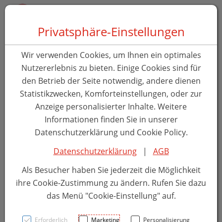
Zum Inhalt springen [AK + 0]
Zum Hauptmenü springen [AK + 1]
Zum Hauptmenü springen [AK + 2]
Zum Hauptmenü (oben rechts) springen [AK + 3]
Zum Widget-Menü rechts springen [AK + 4]
Zu den Inhalten im Fußbereich springen [AK + 5]
Toggle 
Produktsuche
Privatsphäre-Einstellungen
Isozid Alkoholische
Wir verwenden Cookies, um Ihnen ein optimales
Lösung Z
Nutzererlebnis zu bieten. Einige Cookies sind für
den Betrieb der Seite notwendig, andere dienen
Hautdesinfektion H
Statistikzwecken, Komforteinstellungen, oder zur
Farblos Bp10x 5000ml
Anzeige personalisierter Inhalte. Weitere
Informationen finden Sie in unserer
Datenschutzerklärung und Cookie Policy.
PZN: 0724181
Datenschutzerklärung
|
AGB
Als Besucher haben Sie jederzeit die Möglichkeit
ihre Cookie-Zustimmung zu ändern. Rufen Sie dazu
das Menü "Cookie-Einstellung" auf.
Erforderlich
Marketing
Personalisierung