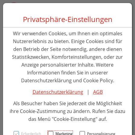
Zum Inhalt springen [AK + 0]
Zum Hauptmenü springen [AK + 1]
Zum Hauptmenü springen [AK + 2]
Zum Hauptmenü (oben rechts) springen [AK + 3]
Zum Widget-Menü rechts springen [AK + 4]
Zu den Inhalten im Fußbereich springen [AK + 5]
Toggle 
Produktsuche
Privatsphäre-Einstellungen
Katheterzubehoer
Wir verwenden Cookies, um Ihnen ein optimales
Katheterstoepsel
Nutzererlebnis zu bieten. Einige Cookies sind für
den Betrieb der Seite notwendig, andere dienen
Kunststoff Universal-
Statistikzwecken, Komforteinstellungen, oder zur
Modell Steril Gelb Ju 09
Anzeige personalisierter Inhalte. Weitere
Informationen finden Sie in unserer
1st
Datenschutzerklärung und Cookie Policy.
Datenschutzerklärung
|
AGB
PZN: 5843849
Als Besucher haben Sie jederzeit die Möglichkeit
ihre Cookie-Zustimmung zu ändern. Rufen Sie dazu
das Menü "Cookie-Einstellung" auf.
Erforderlich
Marketing
Personalisierung