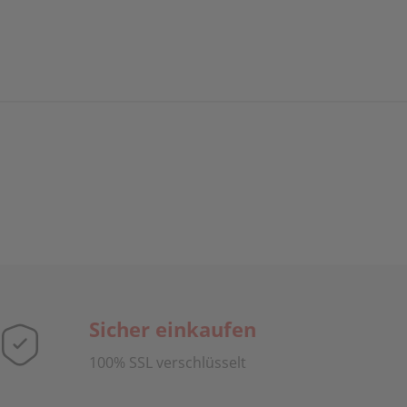
Sicher einkaufen
100% SSL verschlüsselt