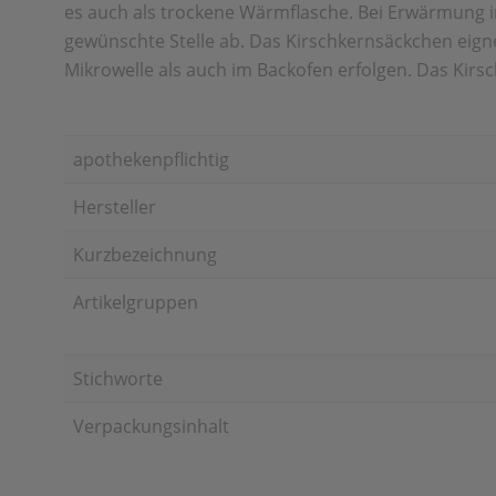
es auch als trockene Wärmflasche. Bei Erwärmung im 
gewünschte Stelle ab. Das Kirschkernsäckchen eign
Mikrowelle als auch im Backofen erfolgen. Das Kirs
apothekenpflichtig
Hersteller
Kurzbezeichnung
Artikelgruppen
Stichworte
Verpackungsinhalt