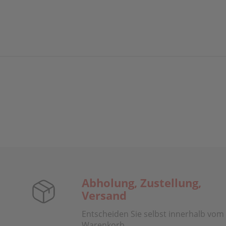
Abholung, Zustellung,
Versand
Entscheiden Sie selbst innerhalb vom
Warenkorb.