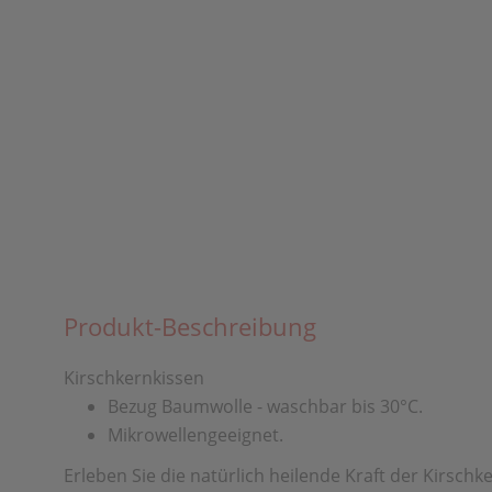
Produkt-Beschreibung
Kirschkernkissen
Bezug Baumwolle - waschbar bis 30°C.
Mikrowellengeeignet.
Erleben Sie die natürlich heilende Kraft der Kirsch