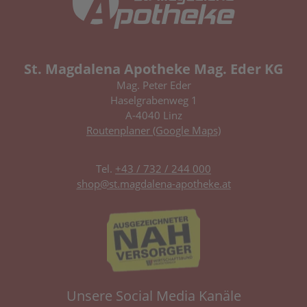
St. Magdalena Apotheke Mag. Eder KG
Mag. Peter Eder
Haselgrabenweg 1
A-4040 Linz
Routenplaner (Google Maps)
Tel.
+43 / 732 / 244 000
shop@st.magdalena-apotheke.at
Unsere Social Media Kanäle