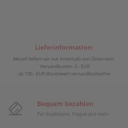
Lieferinformation:
Aktuell liefern wir nur innerhalb von Österreich.
Versandkosten: 6,- EUR
ab 100,- EUR Warenwert versandkostenfrei
Bequem bezahlen
Per Kreditkarte, Paypal und mehr