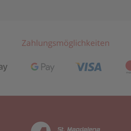
Zahlungsmöglichkeiten