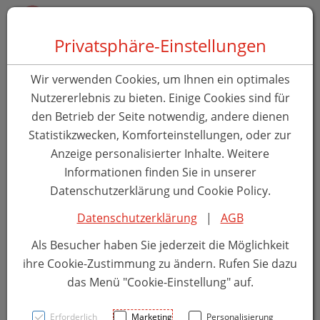
Zum Inhalt springen [AK + 0]
Zum Hauptmenü springen [AK + 1]
Zum Hauptmenü springen [AK + 2]
Zum Hauptmenü (oben rechts) springen [AK + 3]
Zum Widget-Menü rechts springen [AK + 4]
Zu den Inhalten im Fußbereich springen [AK + 5]
Toggle 
Produktsuche
Privatsphäre-Einstellungen
Kompressen Metalline-
Wir verwenden Cookies, um Ihnen ein optimales
lohmann Entkeimt 10x
Nutzererlebnis zu bieten. Einige Cookies sind für
den Betrieb der Seite notwendig, andere dienen
8cm 10st
Statistikzwecken, Komforteinstellungen, oder zur
Anzeige personalisierter Inhalte. Weitere
PZN: 0191193
Informationen finden Sie in unserer
Datenschutzerklärung und Cookie Policy.
Datenschutzerklärung
|
AGB
Als Besucher haben Sie jederzeit die Möglichkeit
ihre Cookie-Zustimmung zu ändern. Rufen Sie dazu
das Menü "Cookie-Einstellung" auf.
Erforderlich
Marketing
Personalisierung