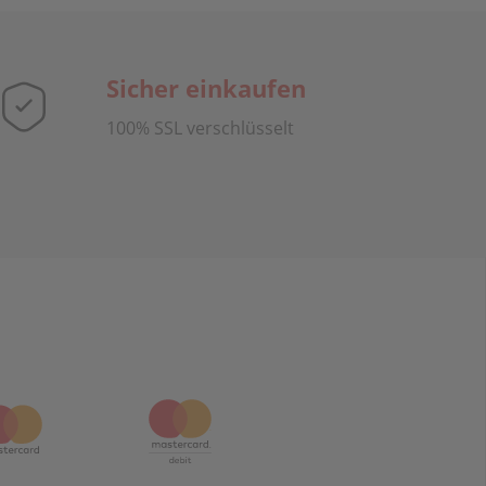
Sicher einkaufen
100% SSL verschlüsselt