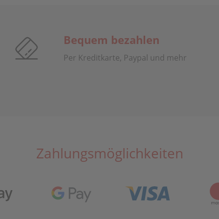
Bequem bezahlen
Per Kreditkarte, Paypal und mehr
Zahlungsmöglichkeiten