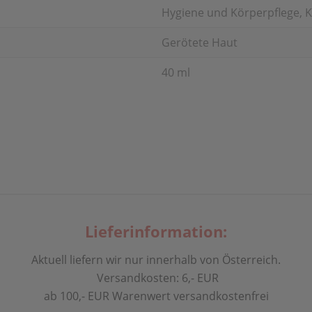
Hygiene und Körperpflege, K
Gerötete Haut
40 ml
Lieferinformation:
Aktuell liefern wir nur innerhalb von Österreich.
Versandkosten: 6,- EUR
ab 100,- EUR Warenwert versandkostenfrei