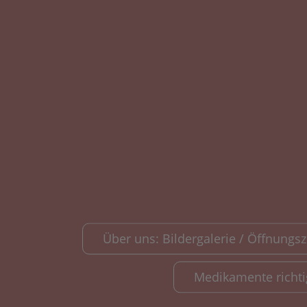
Über uns: Bildergalerie / Öffnungsze
Medikamente richt