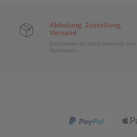
Abholung, Zustellung,
Versand
Entscheiden Sie selbst innerhalb vom
Warenkorb.