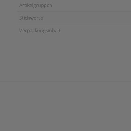
Artikelgruppen
Stichworte
Verpackungsinhalt