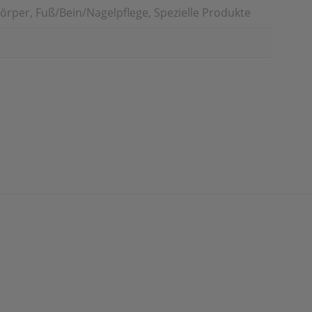
örper, Fuß/Bein/Nagelpflege, Spezielle Produkte