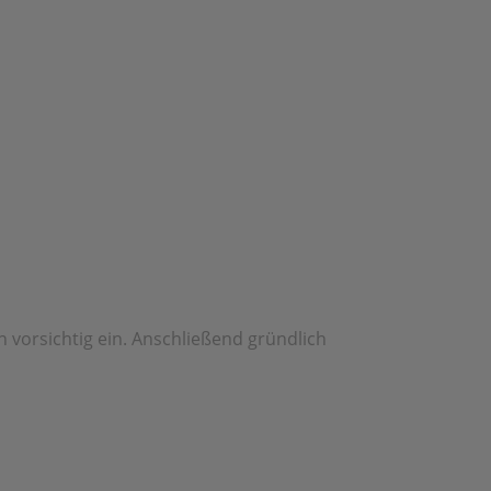
vorsichtig ein. Anschließend gründlich