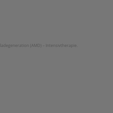
adegeneration (AMD) – Intensivtherapie.