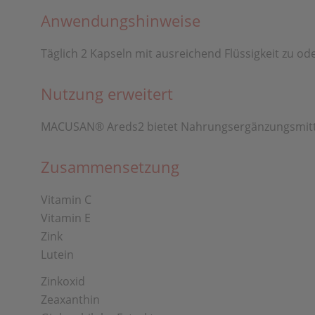
Anwendungshinweise
Täglich 2 Kapseln mit ausreichend Flüssigkeit zu o
Nutzung erweitert
MACUSAN® Areds2 bietet Nahrungsergänzungsmittel 
Zusammensetzung
Vitamin C
Vitamin E
Zink
Lutein
Zinkoxid
Zeaxanthin