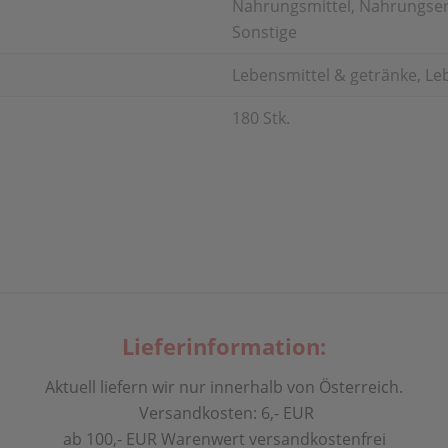
Nahrungsmittel, Nahrungserg
Sonstige
Lebensmittel & getränke, Le
180 Stk.
Lieferinformation:
Aktuell liefern wir nur innerhalb von Österreich.
Versandkosten: 6,- EUR
ab 100,- EUR Warenwert versandkostenfrei