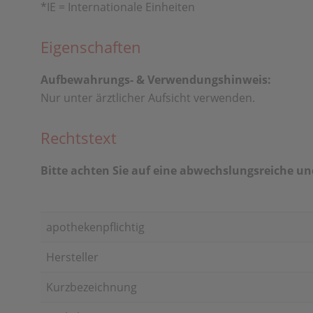
*IE = Internationale Einheiten
Eigenschaften
Aufbewahrungs- & Verwendungshinweis:
Nur unter ärztlicher Aufsicht verwenden.
Rechtstext
Bitte achten Sie auf eine abwechslungsreiche 
apothekenpflichtig
Hersteller
Kurzbezeichnung