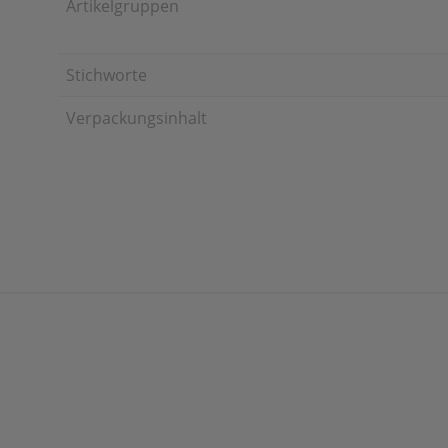
Artikelgruppen
Stichworte
Verpackungsinhalt