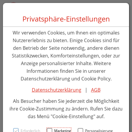
Zum Inhalt springen [AK + 0]
Zum Hauptmenü springen [AK + 1]
Zum Hauptmenü springen [AK + 2]
Zum Hauptmenü (oben rechts) springen [AK + 3]
Zum Widget-Menü rechts springen [AK + 4]
Zu den Inhalten im Fußbereich springen [AK + 5]
Toggle 
Produktsuche
Privatsphäre-Einstellungen
Magister Doskar Tropfen
Wir verwenden Cookies, um Ihnen ein optimales
Nr. 1 - Verdauungs-,
Nutzererlebnis zu bieten. Einige Cookies sind für
den Betrieb der Seite notwendig, andere dienen
Galle- und Lebertropfen
Statistikzwecken, Komforteinstellungen, oder zur
zum Einnehmen
Anzeige personalisierter Inhalte. Weitere
Informationen finden Sie in unserer
Datenschutzerklärung und Cookie Policy.
PZN: 0684955
Datenschutzerklärung
|
AGB
Als Besucher haben Sie jederzeit die Möglichkeit
ihre Cookie-Zustimmung zu ändern. Rufen Sie dazu
das Menü "Cookie-Einstellung" auf.
Erforderlich
Marketing
Personalisierung