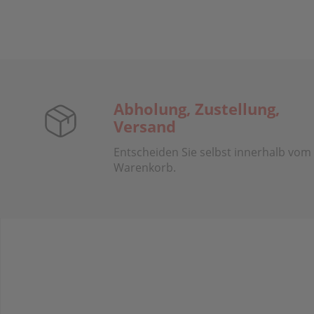
Abholung, Zustellung,
Versand
Entscheiden Sie selbst innerhalb vom
Warenkorb.