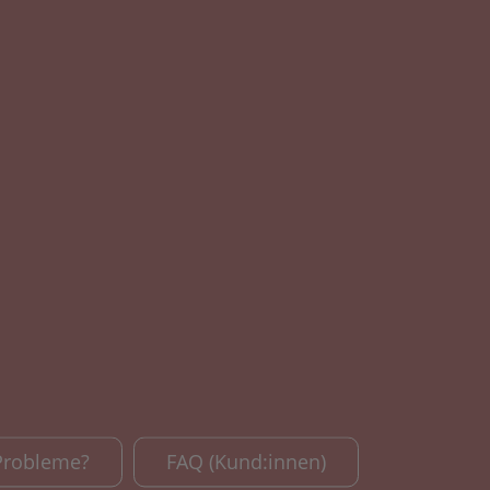
Probleme?
FAQ (Kund:innen)