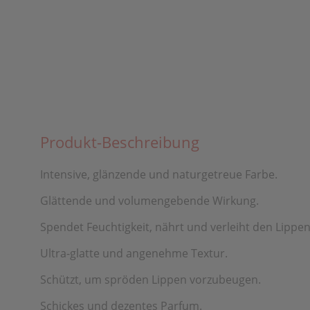
Produkt-Beschreibung
Intensive, glänzende und naturgetreue Farbe.
Glättende und volumengebende Wirkung.
Spendet Feuchtigkeit, nährt und verleiht den Lippe
Ultra-glatte und angenehme Textur.
Schützt, um spröden Lippen vorzubeugen.
Schickes und dezentes Parfum.