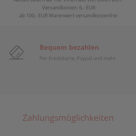
Versandkosten: 6,- EUR
ab 100,- EUR Warenwert versandkostenfrei
Bequem bezahlen
Per Kreditkarte, Paypal und mehr
Zahlungsmöglichkeiten