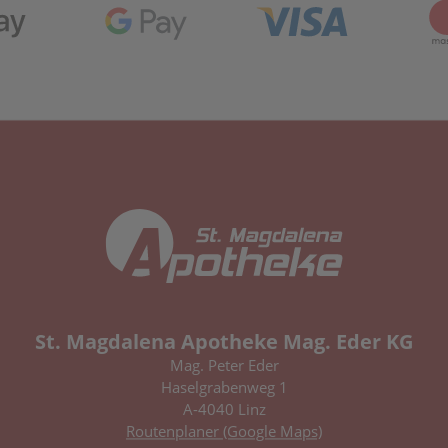
St. Magdalena Apotheke Mag. Eder KG
Mag. Peter Eder
Haselgrabenweg 1
A-4040 Linz
Routenplaner (Google Maps)