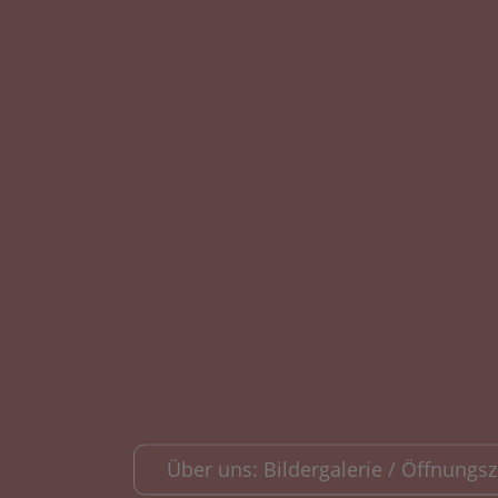
Über uns: Bildergalerie / Öffnungsze