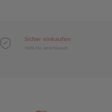
Sicher einkaufen
100% SSL verschlüsselt