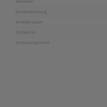
Hersteller
Kurzbezeichnung
Artikelgruppen
Stichworte
Verpackungsinhalt