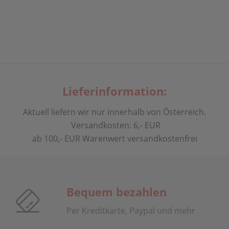
Lieferinformation:
Aktuell liefern wir nur innerhalb von Österreich.
Versandkosten: 6,- EUR
ab 100,- EUR Warenwert versandkostenfrei
Bequem bezahlen
Per Kreditkarte, Paypal und mehr