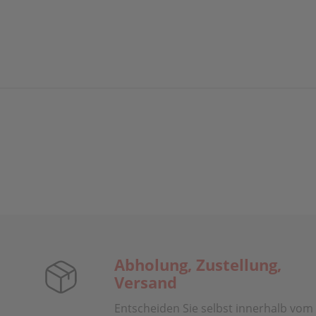
Abholung, Zustellung,
Versand
Entscheiden Sie selbst innerhalb vom