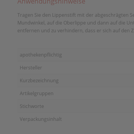
Anwendungshinweise
Tragen Sie den Lippenstift mit der abgeschrägten S
Mundwinkel, auf die Oberlippe und dann auf die U
entfernen und zu verhindern, dass er sich auf den Z
apothekenpflichtig
Hersteller
Kurzbezeichnung
Artikelgruppen
Stichworte
Verpackungsinhalt