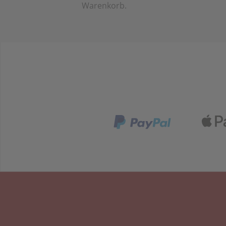
Warenkorb.