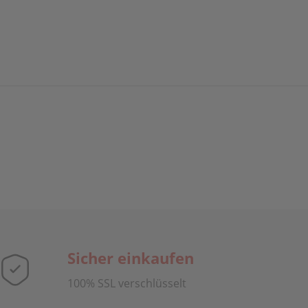
Sicher einkaufen
100% SSL verschlüsselt