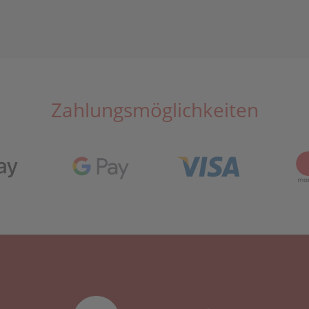
Zahlungsmöglichkeiten