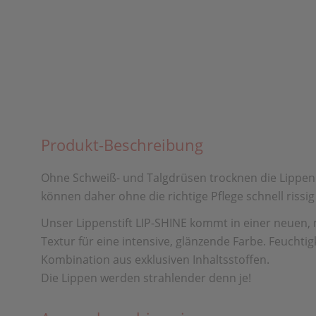
Produkt-Beschreibung
Ohne Schweiß- und Talgdrüsen trocknen die Lippen 
können daher ohne die richtige Pflege schnell rissi
Unser Lippenstift LIP-SHINE kommt in einer neuen,
Textur für eine intensive, glänzende Farbe. Feuchti
Kombination aus exklusiven Inhaltsstoffen.
Die Lippen werden strahlender denn je!