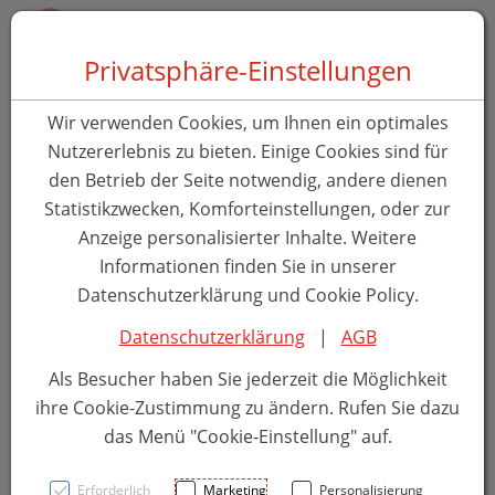
Zum Inhalt springen [AK + 0]
Zum Hauptmenü springen [AK + 1]
Zum Hauptmenü springen [AK + 2]
Zum Hauptmenü (oben rechts) springen [AK + 3]
Zum Widget-Menü rechts springen [AK + 4]
Zu den Inhalten im Fußbereich springen [AK + 5]
Toggle 
Produktsuche
Privatsphäre-Einstellungen
Mavala Nagellacke 69
Wir verwenden Cookies, um Ihnen ein optimales
Bordeaux 5ml
Nutzererlebnis zu bieten. Einige Cookies sind für
den Betrieb der Seite notwendig, andere dienen
Statistikzwecken, Komforteinstellungen, oder zur
PZN: 3652625
Anzeige personalisierter Inhalte. Weitere
Informationen finden Sie in unserer
Datenschutzerklärung und Cookie Policy.
Datenschutzerklärung
|
AGB
Als Besucher haben Sie jederzeit die Möglichkeit
ihre Cookie-Zustimmung zu ändern. Rufen Sie dazu
das Menü "Cookie-Einstellung" auf.
Erforderlich
Marketing
Personalisierung