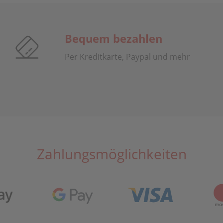
Bequem bezahlen
Per Kreditkarte, Paypal und mehr
Zahlungsmöglichkeiten