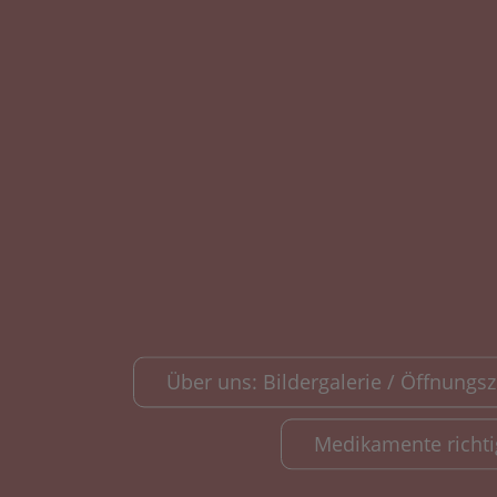
Über uns: Bildergalerie / Öffnungsze
Medikamente richt