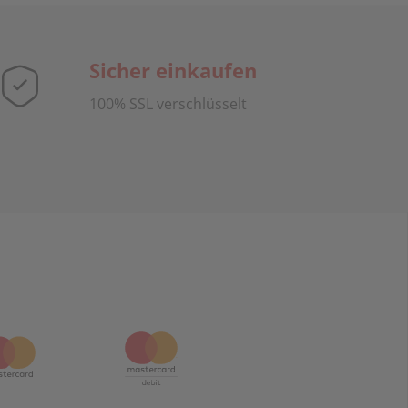
Sicher einkaufen
100% SSL verschlüsselt