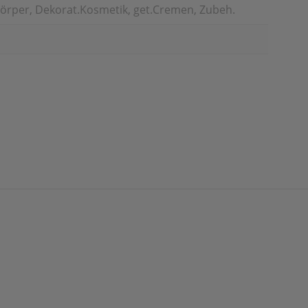
örper, Dekorat.Kosmetik, get.Cremen, Zubeh.