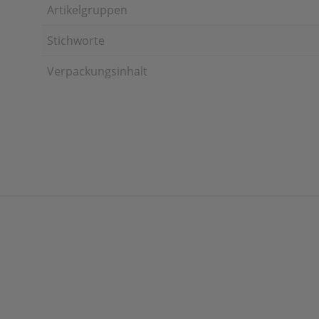
Artikelgruppen
Stichworte
Verpackungsinhalt