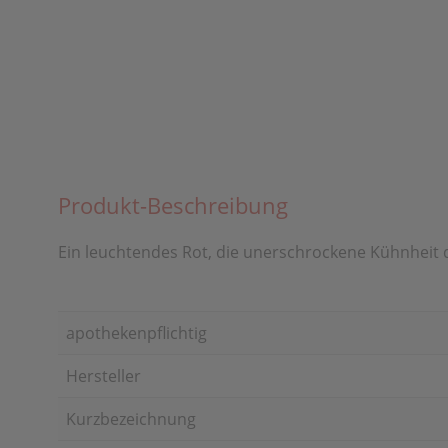
Produkt-Beschreibung
Ein leuchtendes Rot, die unerschrockene Kühnheit 
apothekenpflichtig
Hersteller
Kurzbezeichnung