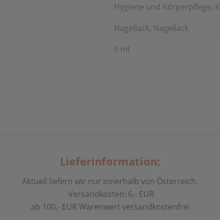
Hygiene und Körperpflege, K
Nagellack, Nagellack
5 ml
Lieferinformation:
Aktuell liefern wir nur innerhalb von Österreich.
Versandkosten: 6,- EUR
ab 100,- EUR Warenwert versandkostenfrei