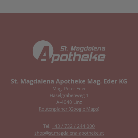
St. Magdalena Apotheke Mag. Eder KG
Mag. Peter Eder
Haselgrabenweg 1
A-4040 Linz
Routenplaner (Google Maps)
Tel.
+43 / 732 / 244 000
shop@st.magdalena-apotheke.at