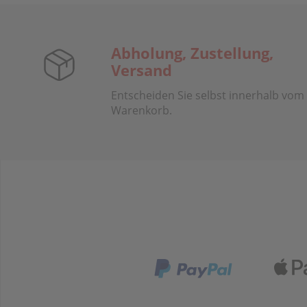
Abholung, Zustellung,
Versand
Entscheiden Sie selbst innerhalb vom
Warenkorb.