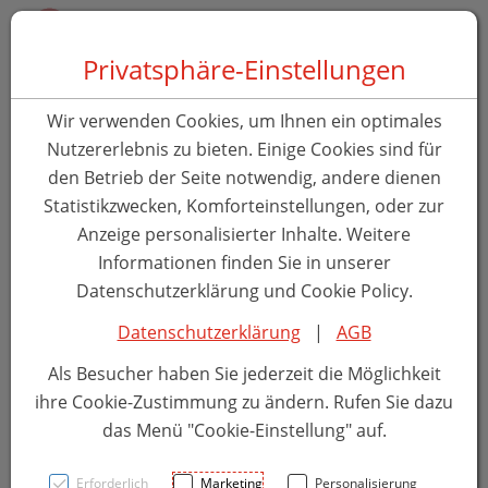
Zum Inhalt springen [AK + 0]
Zum Hauptmenü springen [AK + 1]
Zum Hauptmenü springen [AK + 2]
Zum Hauptmenü (oben rechts) springen [AK + 3]
Zum Widget-Menü rechts springen [AK + 4]
Zu den Inhalten im Fußbereich springen [AK + 5]
Toggle 
Produktsuche
Privatsphäre-Einstellungen
Michel Design Works
Wir verwenden Cookies, um Ihnen ein optimales
Badeseife Wild Lemon
Nutzererlebnis zu bieten. Einige Cookies sind für
den Betrieb der Seite notwendig, andere dienen
Statistikzwecken, Komforteinstellungen, oder zur
PZN: 5912697
Anzeige personalisierter Inhalte. Weitere
Informationen finden Sie in unserer
Datenschutzerklärung und Cookie Policy.
Datenschutzerklärung
|
AGB
Als Besucher haben Sie jederzeit die Möglichkeit
ihre Cookie-Zustimmung zu ändern. Rufen Sie dazu
das Menü "Cookie-Einstellung" auf.
Erforderlich
Marketing
Personalisierung