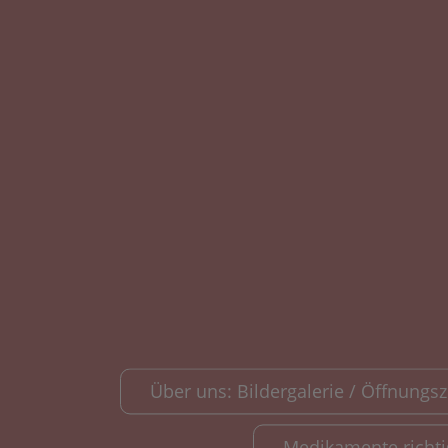
Über uns: Bildergalerie / Öffnungsze
Medikamente richt