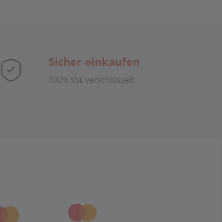
Sicher einkaufen
100% SSL verschlüsselt