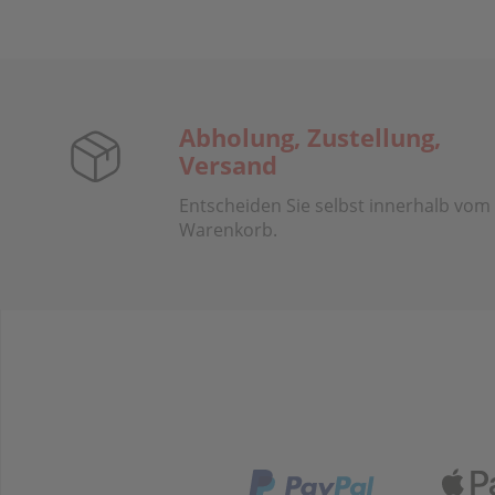
Abholung, Zustellung,
Versand
Entscheiden Sie selbst innerhalb vom
Warenkorb.