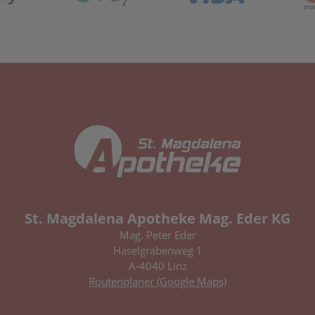
St. Magdalena Apotheke Mag. Eder KG
Mag. Peter Eder
Haselgrabenweg 1
A-4040 Linz
Routenplaner (Google Maps)