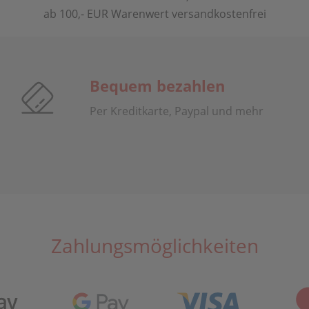
ab 100,- EUR Warenwert versandkostenfrei
Bequem bezahlen
Per Kreditkarte, Paypal und mehr
Zahlungsmöglichkeiten