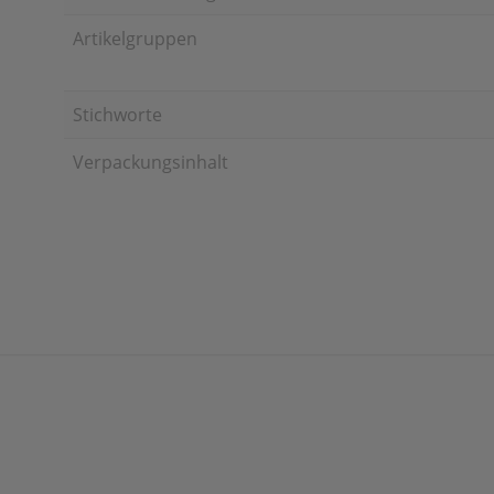
Artikelgruppen
Stichworte
Verpackungsinhalt