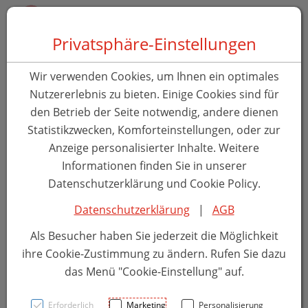
Zum Inhalt springen [AK + 0]
Zum Hauptmenü springen [AK + 1]
Zum Hauptmenü springen [AK + 2]
Zum Hauptmenü (oben rechts) springen [AK + 3]
Zum Widget-Menü rechts springen [AK + 4]
Zu den Inhalten im Fußbereich springen [AK + 5]
Toggle 
Produktsuche
Privatsphäre-Einstellungen
Nadlife Energy+ Nam
Wir verwenden Cookies, um Ihnen ein optimales
+spermidin Treibstoff F
Nutzererlebnis zu bieten. Einige Cookies sind für
den Betrieb der Seite notwendig, andere dienen
Die Zelle Energieboost
Statistikzwecken, Komforteinstellungen, oder zur
30st
Anzeige personalisierter Inhalte. Weitere
Informationen finden Sie in unserer
Datenschutzerklärung und Cookie Policy.
PZN: 5818573
Datenschutzerklärung
|
AGB
Als Besucher haben Sie jederzeit die Möglichkeit
ihre Cookie-Zustimmung zu ändern. Rufen Sie dazu
das Menü "Cookie-Einstellung" auf.
Erforderlich
Marketing
Personalisierung