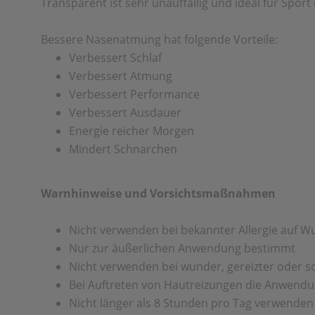
Transparent ist sehr unauffällig und ideal für Sport 
Bessere Nasenatmung hat folgende Vorteile:
Verbessert Schlaf
Verbessert Atmung
Verbessert Performance
Verbessert Ausdauer
Energie reicher Morgen
Mindert Schnarchen
Warnhinweise und Vorsichtsmaßnahmen
Nicht verwenden bei bekannter Allergie auf W
Nur zur äußerlichen Anwendung bestimmt
Nicht verwenden bei wunder, gereizter oder 
Bei Auftreten von Hautreizungen die Anwend
Nicht länger als 8 Stunden pro Tag verwenden