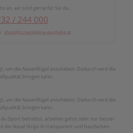
ns an, wir sind gerne für Sie da.
732 / 244 000
n:
shop@st.magdalena-apotheke.at
ugt, um die Nasenflügel anzuheben. Dadurch wird die
afqualität bringen kann.
ugt, um die Nasenflügel anzuheben. Dadurch wird die
afqualität bringen kann.
 du Sport betreibst, arbeiten gehst oder nur besser
d die Nasal Strips in transparent und hautfarben.