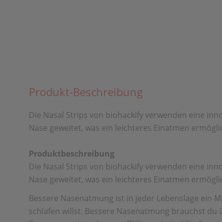
Produkt-Beschreibung
Die Nasal Strips von biohackify verwenden eine inn
Nase geweitet, was ein leichteres Einatmen ermögli
Produktbeschreibung
Die Nasal Strips von biohackify verwenden eine inn
Nase geweitet, was ein leichteres Einatmen ermögli
Bessere Nasenatmung ist in jeder Lebenslage ein MU
schlafen willst. Bessere Nasenatmung brauchst du ü