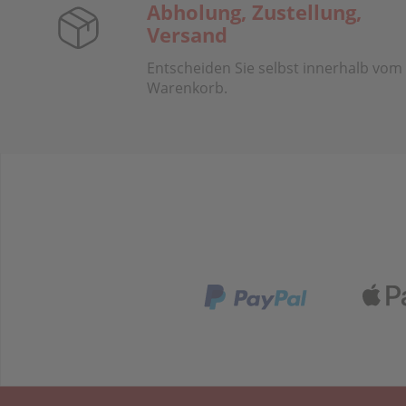
Abholung, Zustellung,
Versand
Entscheiden Sie selbst innerhalb vom
Warenkorb.