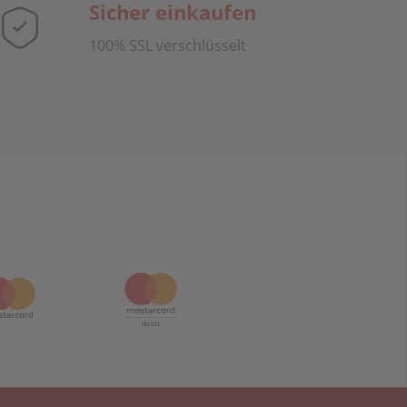
Sicher einkaufen
100% SSL verschlüsselt