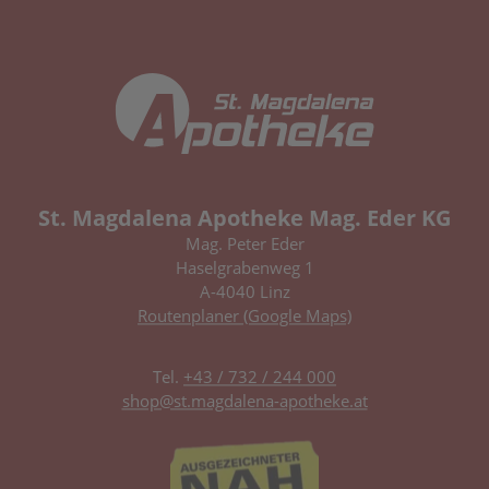
St. Magdalena Apotheke Mag. Eder KG
Mag. Peter Eder
Haselgrabenweg 1
A-4040 Linz
Routenplaner (Google Maps)
Tel.
+43 / 732 / 244 000
shop@st.magdalena-apotheke.at