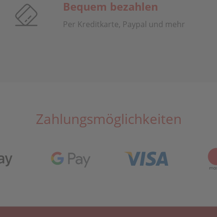
Bequem bezahlen
Per Kreditkarte, Paypal und mehr
Zahlungsmöglichkeiten