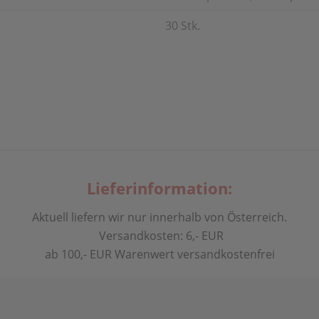
30 Stk.
Lieferinformation:
Aktuell liefern wir nur innerhalb von Österreich.
Versandkosten: 6,- EUR
ab 100,- EUR Warenwert versandkostenfrei