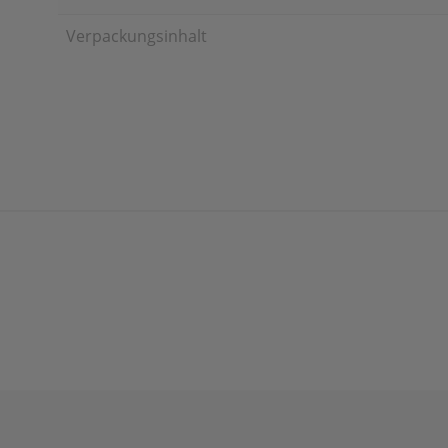
Verpackungsinhalt