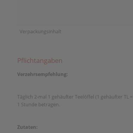
Verpackungsinhalt
Pflichtangaben
Verzehrsempfehlung:
Täglich 2-mal 1 gehäufter Teelöffel (1 gehäufter TL
1 Stunde betragen.
Zutaten: