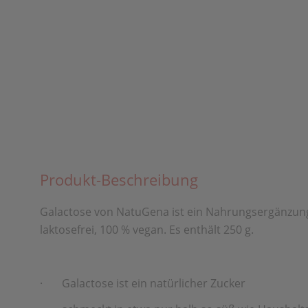
Produkt-Beschreibung
Galactose von NatuGena ist ein Nahrungsergänzungsmi
laktosefrei, 100 % vegan. Es enthält 250 g.
·
Galactose ist ein natürlicher Zucker