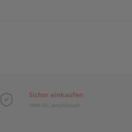
Sicher einkaufen
100% SSL verschlüsselt