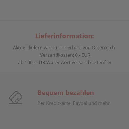
Lieferinformation:
Aktuell liefern wir nur innerhalb von Österreich.
Versandkosten: 6,- EUR
ab 100,- EUR Warenwert versandkostenfrei
Bequem bezahlen
Per Kreditkarte, Paypal und mehr