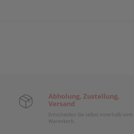
Abholung, Zustellung,
Versand
Entscheiden Sie selbst innerhalb vom
Warenkorb.