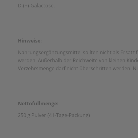
D-(+)-Galactose.
Hinweise:
Nahrungsergänzungsmittel sollten nicht als Ersat
werden. Außerhalb der Reichweite von kleinen Kind
Verzehrsmenge darf nicht überschritten werden. Ni
Nettofüllmenge:
250 g Pulver (41-Tage-Packung)