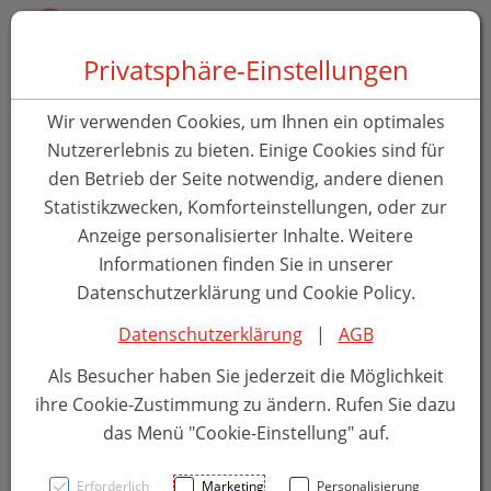
Zum Inhalt springen [AK + 0]
Zum Hauptmenü springen [AK + 1]
Zum Hauptmenü springen [AK + 2]
Zum Hauptmenü (oben rechts) springen [AK + 3]
Zum Widget-Menü rechts springen [AK + 4]
Zu den Inhalten im Fußbereich springen [AK + 5]
Toggle 
Produktsuche
Privatsphäre-Einstellungen
Neriderm Creme Tb 30g
Wir verwenden Cookies, um Ihnen ein optimales
Nutzererlebnis zu bieten. Einige Cookies sind für
den Betrieb der Seite notwendig, andere dienen
PZN: 0558682
Statistikzwecken, Komforteinstellungen, oder zur
Anzeige personalisierter Inhalte. Weitere
Informationen finden Sie in unserer
Datenschutzerklärung und Cookie Policy.
Datenschutzerklärung
|
AGB
Als Besucher haben Sie jederzeit die Möglichkeit
ihre Cookie-Zustimmung zu ändern. Rufen Sie dazu
das Menü "Cookie-Einstellung" auf.
Erforderlich
Marketing
Personalisierung