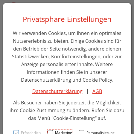
Zum Inhalt springen [AK + 0]
Zum Hauptmenü springen [AK + 1]
Zum Hauptmenü springen [AK + 2]
Zum Hauptmenü (oben rechts) springen [AK + 3]
Zum Widget-Menü rechts springen [AK + 4]
Zu den Inhalten im Fußbereich springen [AK + 5]
Toggle 
Produktsuche
Privatsphäre-Einstellungen
Nexcare™ ColdHot Mini
Wir verwenden Cookies, um Ihnen ein optimales
N1573B, 110 mm x 120
Nutzererlebnis zu bieten. Einige Cookies sind für
den Betrieb der Seite notwendig, andere dienen
mm, blau, 100 Kalt-/
Statistikzwecken, Komforteinstellungen, oder zur
Warmkompresse
Anzeige personalisierter Inhalte. Weitere
Informationen finden Sie in unserer
Datenschutzerklärung und Cookie Policy.
PZN: 5842672
Datenschutzerklärung
|
AGB
Als Besucher haben Sie jederzeit die Möglichkeit
ihre Cookie-Zustimmung zu ändern. Rufen Sie dazu
das Menü "Cookie-Einstellung" auf.
Erforderlich
Marketing
Personalisierung