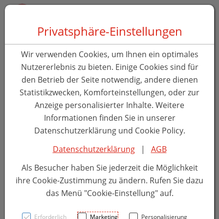
Zum Inhalt springen [AK + 0]
Zum Hauptmenü springen [AK + 1]
Zum Hauptmenü springen [AK + 2]
Zum Hauptmenü (oben rechts) springen [AK + 3]
Zum Widget-Menü rechts springen [AK + 4]
Zu den Inhalten im Fußbereich springen [AK + 5]
Toggle 
Produktsuche
Privatsphäre-Einstellungen
Nexcare™ Transparentes
Wir verwenden Cookies, um Ihnen ein optimales
Fixierpflaster, 25 mm x 5
Nutzererlebnis zu bieten. Einige Cookies sind für
den Betrieb der Seite notwendig, andere dienen
m, 1/Packung
Statistikzwecken, Komforteinstellungen, oder zur
Anzeige personalisierter Inhalte. Weitere
PZN: 5848261
Informationen finden Sie in unserer
Datenschutzerklärung und Cookie Policy.
Datenschutzerklärung
|
AGB
Als Besucher haben Sie jederzeit die Möglichkeit
ihre Cookie-Zustimmung zu ändern. Rufen Sie dazu
das Menü "Cookie-Einstellung" auf.
Erforderlich
Marketing
Personalisierung