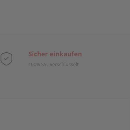
Sicher einkaufen
100% SSL verschlüsselt