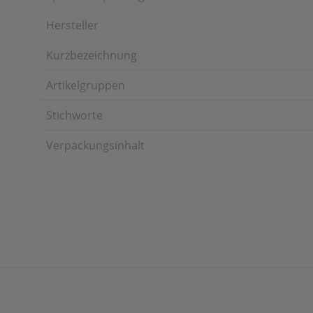
Hersteller
Kurzbezeichnung
Artikelgruppen
Stichworte
Verpackungsinhalt