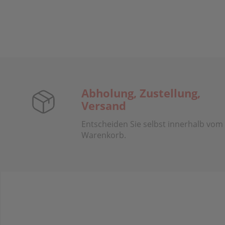
Abholung, Zustellung,
Versand
Entscheiden Sie selbst innerhalb vom
Warenkorb.