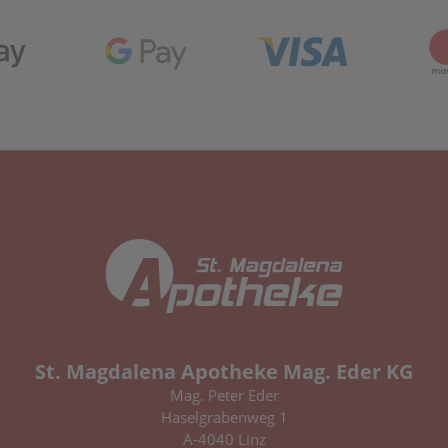
St. Magdalena Apotheke Mag. Eder KG
Mag. Peter Eder
Haselgrabenweg 1
A-4040 Linz