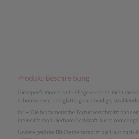
Produkt-Beschreibung
Dieseperfektionierende Pflege vereinheitlicht die H
schönen Teint und glatte, geschmeidige, strahlende
Ihr +: Die biomimetische Textur verschmilzt dank e
Intensität modulierbare Deckkraft. Nicht komedoge
Unsere getönte BB-Creme versorgt die Haut nach d