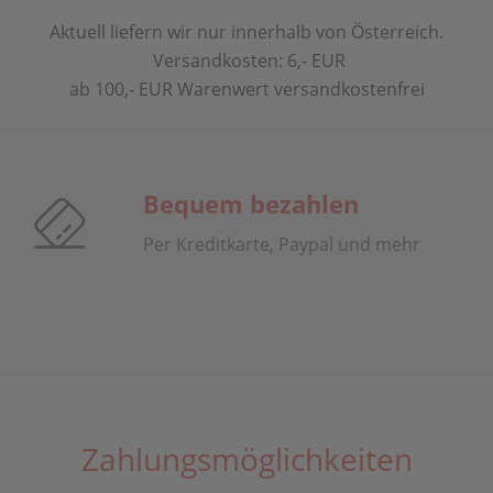
Aktuell liefern wir nur innerhalb von Österreich.
Versandkosten: 6,- EUR
ab 100,- EUR Warenwert versandkostenfrei
Bequem bezahlen
Per Kreditkarte, Paypal und mehr
Zahlungsmöglichkeiten