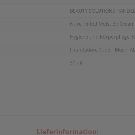
BEAUTY SOLUTIONS HANDE
Nuxe Tinted Moist Bb Cream L
Hygiene und Körperpflege, K
Foundation, Puder, Blush, 
30 ml
Lieferinformation: