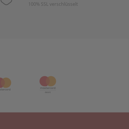
100% SSL verschlüsselt