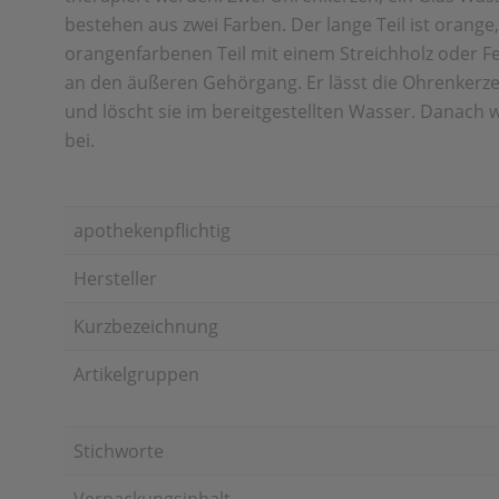
bestehen aus zwei Farben. Der lange Teil ist orange
orangenfarbenen Teil mit einem Streichholz oder Fe
an den äußeren Gehörgang. Er lässt die Ohrenkerze 
und löscht sie im bereitgestellten Wasser. Danach
bei.
apothekenpflichtig
Hersteller
Kurzbezeichnung
Artikelgruppen
Stichworte