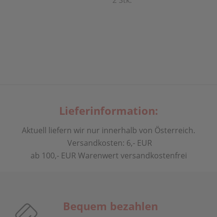
2 Stk.
Lieferinformation:
Aktuell liefern wir nur innerhalb von Österreich.
Versandkosten: 6,- EUR
ab 100,- EUR Warenwert versandkostenfrei
Bequem bezahlen