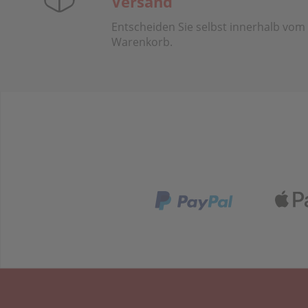
Versand
Entscheiden Sie selbst innerhalb vom
Warenkorb.