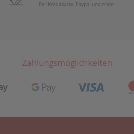
Per Kreditkarte, Paypal und mehr
Zahlungsmöglichkeiten