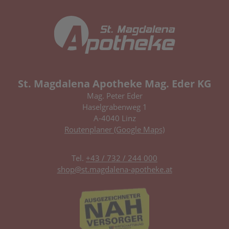
St. Magdalena Apotheke Mag. Eder KG
Mag. Peter Eder
Haselgrabenweg 1
A-4040 Linz
Routenplaner (Google Maps)
Tel.
+43 / 732 / 244 000
shop@st.magdalena-apotheke.at