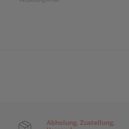
Verpackungsinhalt
Abholung, Zustellung,