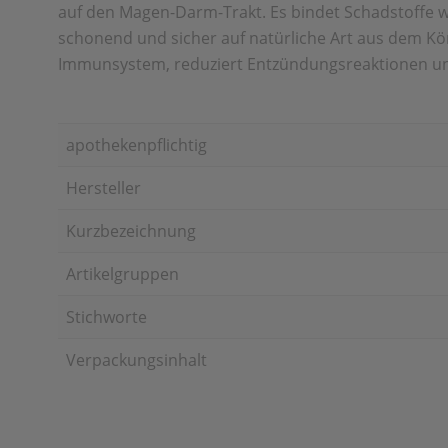
auf den Magen-Darm-Trakt. Es bindet Schadstoffe 
schonend und sicher auf natürliche Art aus
dem Kör
Immunsystem, reduziert
Entzündungsreaktionen und
apothekenpflichtig
Hersteller
Kurzbezeichnung
Artikelgruppen
Stichworte
Verpackungsinhalt