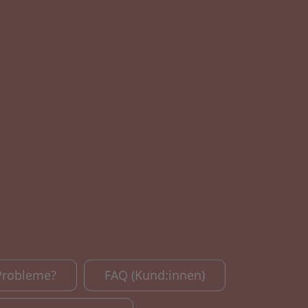
Probleme?
FAQ (Kund:innen)