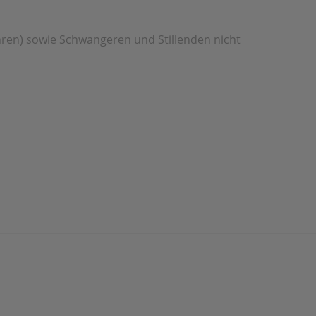
hren) sowie Schwangeren und Stillenden nicht