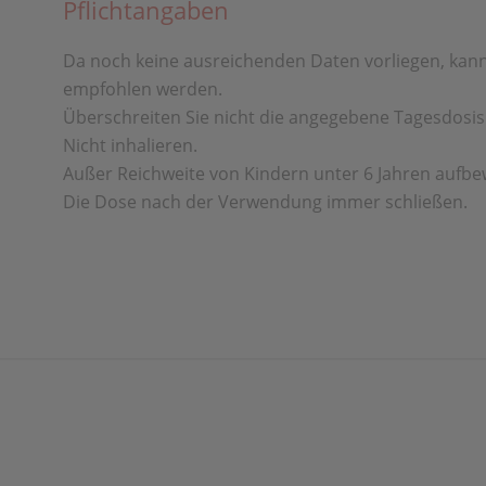
Pflichtangaben
Da noch keine ausreichenden Daten vorliegen, kan
empfohlen
werden.
Überschreiten Sie nicht die angegebene Tagesdosi
Nicht inhalieren.
Außer Reichweite
von Kindern unter 6 Jahren aufb
Die Dose
nach der Verwendung immer schließen.