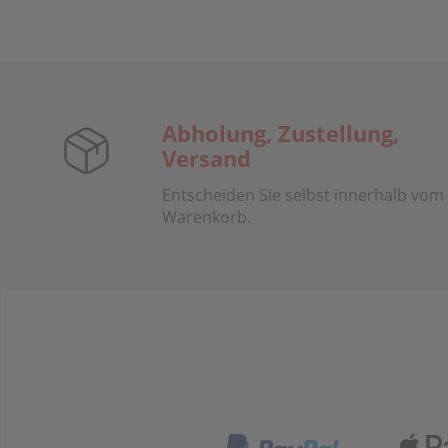
Abholung, Zustellung,
Versand
Entscheiden Sie selbst innerhalb vom
Warenkorb.