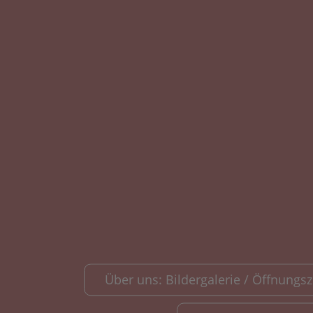
Über uns: Bildergalerie / Öffnungsze