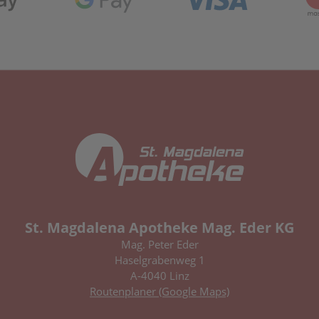
St. Magdalena Apotheke Mag. Eder KG
Mag. Peter Eder
Haselgrabenweg 1
A-4040 Linz
Routenplaner (Google Maps)