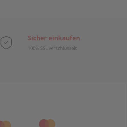
Sicher einkaufen
100% SSL verschlüsselt