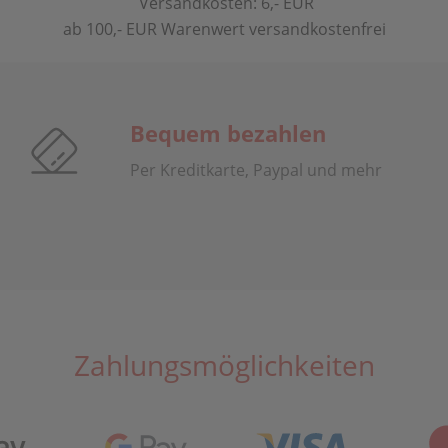
Versandkosten: 6,- EUR
ab 100,- EUR Warenwert versandkostenfrei
Bequem bezahlen
Per Kreditkarte, Paypal und mehr
Zahlungsmöglichkeiten