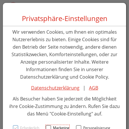
Zum Inhalt springen [AK + 0]
Zum Hauptmenü springen [AK + 1]
Zum Hauptmenü springen [AK + 2]
Zum Hauptmenü (oben rechts) springen [AK + 3]
Zum Widget-Menü rechts springen [AK + 4]
Zu den Inhalten im Fußbereich springen [AK + 5]
Toggle 
Produktsuche
Privatsphäre-Einstellungen
PEKANNUSS SPRAY 50 ML
Wir verwenden Cookies, um Ihnen ein optimales
Nutzererlebnis zu bieten. Einige Cookies sind für
den Betrieb der Seite notwendig, andere dienen
PZN: 5902871
Statistikzwecken, Komforteinstellungen, oder zur
Anzeige personalisierter Inhalte. Weitere
Informationen finden Sie in unserer
Datenschutzerklärung und Cookie Policy.
Datenschutzerklärung
|
AGB
Als Besucher haben Sie jederzeit die Möglichkeit
ihre Cookie-Zustimmung zu ändern. Rufen Sie dazu
das Menü "Cookie-Einstellung" auf.
Erforderlich
Marketing
Personalisierung