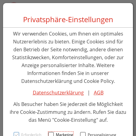
Zum Inhalt springen [AK + 0]
Zum Hauptmenü springen [AK + 1]
Zum Hauptmenü springen [AK + 2]
Zum Hauptmenü (oben rechts) springen [AK + 3]
Zum Widget-Menü rechts springen [AK + 4]
Zu den Inhalten im Fußbereich springen [AK + 5]
Toggle 
Produktsuche
Privatsphäre-Einstellungen
Pflanzliche Seife Rose
Wir verwenden Cookies, um Ihnen ein optimales
Nutzererlebnis zu bieten. Einige Cookies sind für
den Betrieb der Seite notwendig, andere dienen
PZN: 5917513
Statistikzwecken, Komforteinstellungen, oder zur
Anzeige personalisierter Inhalte. Weitere
Informationen finden Sie in unserer
Datenschutzerklärung und Cookie Policy.
Datenschutzerklärung
|
AGB
Als Besucher haben Sie jederzeit die Möglichkeit
ihre Cookie-Zustimmung zu ändern. Rufen Sie dazu
das Menü "Cookie-Einstellung" auf.
Erforderlich
Marketing
Personalisierung