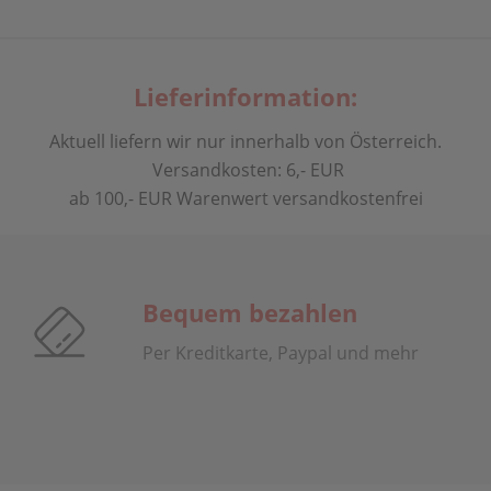
Lieferinformation:
Aktuell liefern wir nur innerhalb von Österreich.
Versandkosten: 6,- EUR
ab 100,- EUR Warenwert versandkostenfrei
Bequem bezahlen
Per Kreditkarte, Paypal und mehr