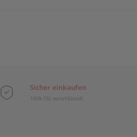
Sicher einkaufen
100% SSL verschlüsselt