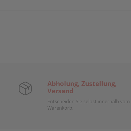
Abholung, Zustellung,
Versand
Entscheiden Sie selbst innerhalb vom
Warenkorb.