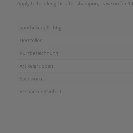
Apply to hair lengths after shampoo, leave on for 1 
apothekenpflichtig
Hersteller
Kurzbezeichnung
Artikelgruppen
Stichworte
Verpackungsinhalt