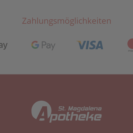
Zahlungsmöglichkeiten