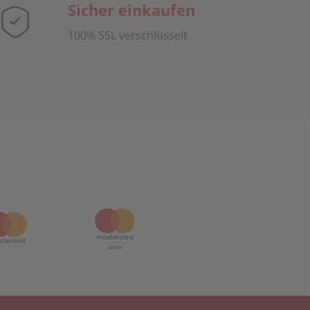
Sicher einkaufen
100% SSL verschlüsselt