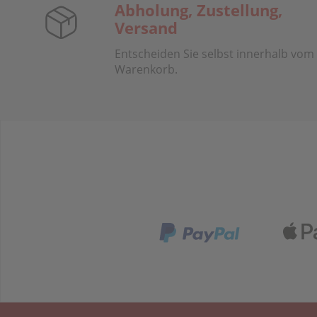
Abholung, Zustellung,
Versand
Entscheiden Sie selbst innerhalb vom
Warenkorb.