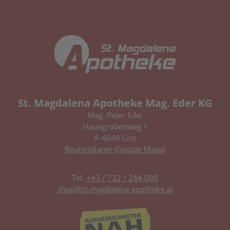
St. Magdalena Apotheke Mag. Eder KG
Mag. Peter Eder
Haselgrabenweg 1
A-4040 Linz
Routenplaner (Google Maps)
Tel.
+43 / 732 / 244 000
shop@st.magdalena-apotheke.at