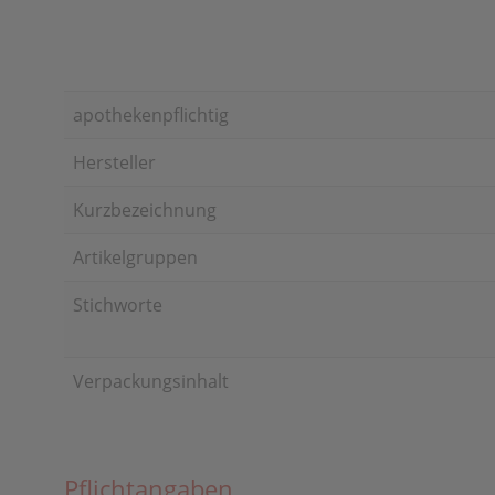
apothekenpflichtig
Hersteller
Kurzbezeichnung
Artikelgruppen
Stichworte
Verpackungsinhalt
Pflichtangaben