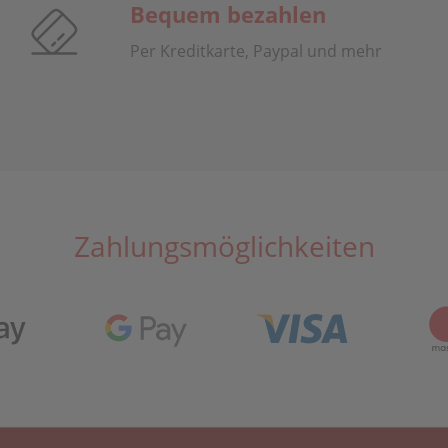
Bequem bezahlen
Per Kreditkarte, Paypal und mehr
Zahlungsmöglichkeiten