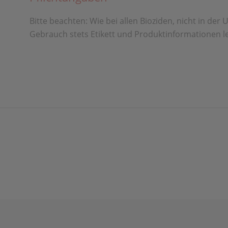
Bitte beachten: Wie bei allen Bioziden, nicht in d
Gebrauch stets Etikett und Produktinformationen l