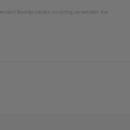
rwenden! Biozidprodukte vorsichtig verwenden. Vor