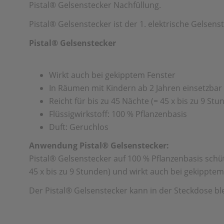
Pistal® Gelsenstecker Nachfüllung.
Pistal® Gelsenstecker ist der 1. elektrische Gelsen
Pistal® Gelsenstecker
Wirkt auch bei gekipptem Fenster
In Räumen mit Kindern ab 2 Jahren einsetzbar
Reicht für bis zu 45 Nächte (= 45 x bis zu 9 Stu
Flüssigwirkstoff: 100 % Pflanzenbasis
Duft: Geruchlos
Anwendung Pistal® Gelsenstecker:
Pistal® Gelsenstecker auf 100 % Pflanzenbasis schütz
45 x bis zu 9 Stunden) und wirkt auch bei gekipptem
Der Pistal® Gelsenstecker kann in der Steckdose bl