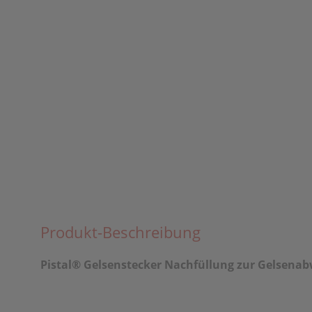
Produkt-Beschreibung
Pistal® Gelsenstecker Nachfüllung zur Gelsenab