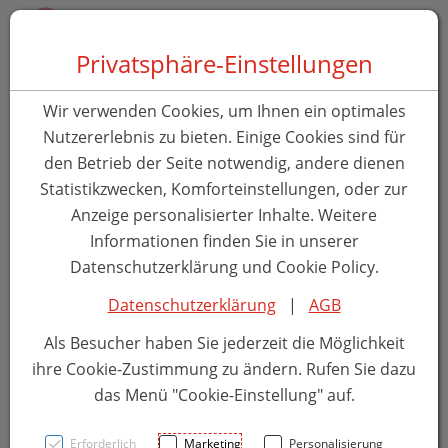
Zum Inhalt springen [AK + 0]
Zum Hauptmenü springen [AK + 1]
Zum Hauptmenü springen [AK + 2]
Zum Hauptmenü (oben rechts) springen [AK + 3]
Zum Widget-Menü rechts springen [AK + 4]
Zu den Inhalten im Fußbereich springen [AK + 5]
Toggle 
Produktsuche
Privatsphäre-Einstellungen
Pure Encapsulations
Wir verwenden Cookies, um Ihnen ein optimales
Calcium-magnesium 90
Nutzererlebnis zu bieten. Einige Cookies sind für
den Betrieb der Seite notwendig, andere dienen
Kapseln
Statistikzwecken, Komforteinstellungen, oder zur
Anzeige personalisierter Inhalte. Weitere
PZN: 2111703
Informationen finden Sie in unserer
Datenschutzerklärung und Cookie Policy.
Datenschutzerklärung
|
AGB
Als Besucher haben Sie jederzeit die Möglichkeit
ihre Cookie-Zustimmung zu ändern. Rufen Sie dazu
das Menü "Cookie-Einstellung" auf.
Erforderlich
Marketing
Personalisierung