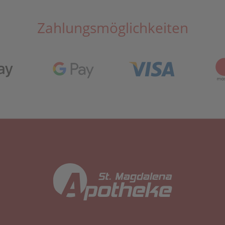
Zahlungsmöglichkeiten