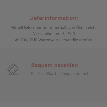
Lieferinformation:
Aktuell liefern wir nur innerhalb von Österreich.
Versandkosten: 6,- EUR
ab 100,- EUR Warenwert versandkostenfrei
Bequem bezahlen
Per Kreditkarte, Paypal und mehr