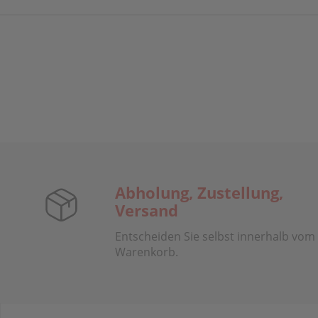
Abholung, Zustellung,
Versand
Entscheiden Sie selbst innerhalb vom
Warenkorb.