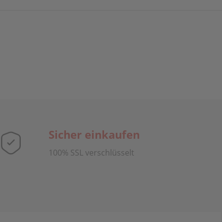
Sicher einkaufen
100% SSL verschlüsselt