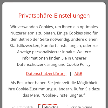
Zum Inhalt springen [AK + 0]
Zum Hauptmenü springen [AK + 1]
Zum Hauptmenü springen [AK + 2]
Zum Hauptmenü (oben rechts) springen [AK + 3]
Zum Widget-Menü rechts springen [AK + 4]
Zu den Inhalten im Fußbereich springen [AK + 5]
Toggle 
Produktsuche
Privatsphäre-Einstellungen
RAUSCH Weizenkeim
Wir verwenden Cookies, um Ihnen ein optimales
NÄHR-SPÜLUNG
Nutzererlebnis zu bieten. Einige Cookies sind für
den Betrieb der Seite notwendig, andere dienen
Statistikzwecken, Komforteinstellungen, oder zur
PZN: 1713593
Anzeige personalisierter Inhalte. Weitere
Informationen finden Sie in unserer
Datenschutzerklärung und Cookie Policy.
Datenschutzerklärung
|
AGB
Als Besucher haben Sie jederzeit die Möglichkeit
ihre Cookie-Zustimmung zu ändern. Rufen Sie dazu
das Menü "Cookie-Einstellung" auf.
Erforderlich
Marketing
Personalisierung