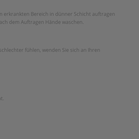
 erkrankten Bereich in dünner Schicht auftragen
. Nach dem Auftragen Hände waschen.
schlechter fühlen, wenden Sie sich an Ihren
t.