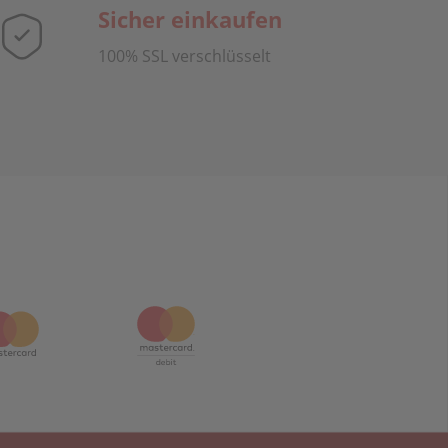
Sicher einkaufen
100% SSL verschlüsselt