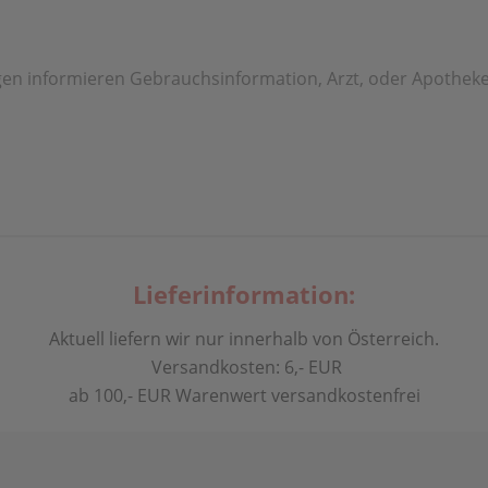
n informieren Gebrauchsinformation, Arzt, oder Apotheke
Lieferinformation:
Aktuell liefern wir nur innerhalb von Österreich.
Versandkosten: 6,- EUR
ab 100,- EUR Warenwert versandkostenfrei