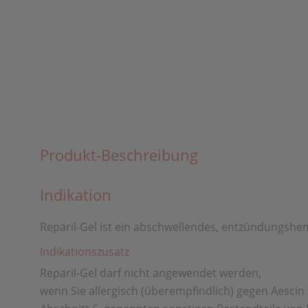
Produkt-Beschreibung
Indikation
Reparil-Gel ist ein abschwellendes, entzündungsh
Indikationszusatz
Reparil-Gel darf nicht angewendet werden,
wenn Sie allergisch (überempfindlich) gegen Aescin 