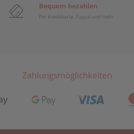
Bequem bezahlen
Per Kreditkarte, Paypal und mehr
Zahlungsmöglichkeiten