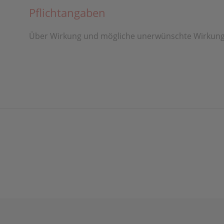
Pflichtangaben
Über Wirkung und mögliche unerwünschte Wirkunge