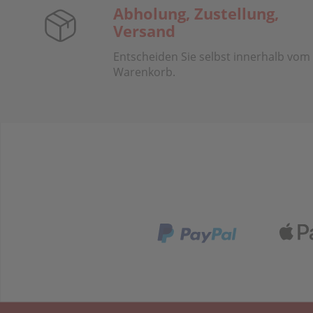
Abholung, Zustellung,
Versand
Entscheiden Sie selbst innerhalb vom
Warenkorb.