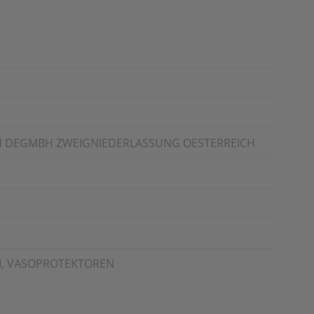
 DEGMBH ZWEIGNIEDERLASSUNG OESTERREICH
M, VASOPROTEKTOREN